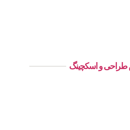
ش طراحی و اسکچینگ