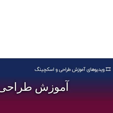
🎞️ ویدیوهای آموزش طراحی و اسکچینگ
آموزش طراحی چه