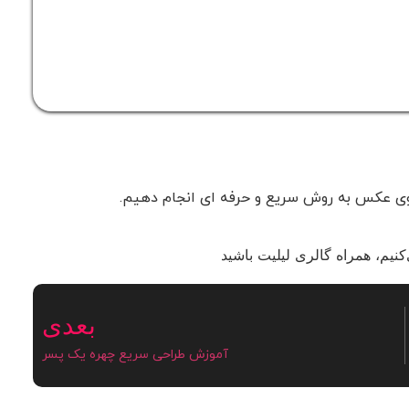
ز روی عکس به روش سریع و حرفه ای انجام دهیم.
نیم، همراه گالری لیلیت باشید
بعدی
آموزش طراحی سریع چهره یک پسر