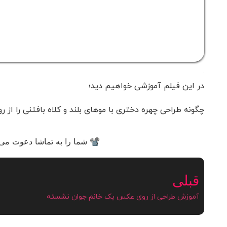
در این فیلم آموزشی خواهیم دید؛
چگونه طراحی چهره دختری با موهای بلند و کلاه بافتنی را ا
📽 شما را به تماشا دعوت می‌ک
قبلی
آموزش طراحی از روی عکس یک خانم جوان نشسته