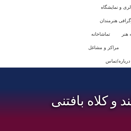
لری و نمایشگاه
گرافی هنرمندان
 هنر
تماشاخانه
مراکز و مشاغل
درباره/تماس
و کلاه بافتنی