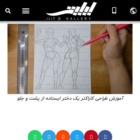
آموزش طراحی کاراکتر یک دختر ایستاده از پشت و جلو
🎞️ ویدیوهای آموزش طراحی و اسکچینگ
آموزش طراحی کاراکتر یک دختر ایستاده از پشت و جلو