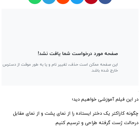
در این فیلم آموزشی خواهیم دید؛
چگونه کاراکتر یک دختر ایستاده را از نمای پشت و از نمای مقابل
درحالت ژست گرفته طراحی و ترسیم کنیم.