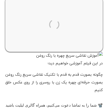
در این فیلم آموزشی خواهیم دید؛
چگونه بصورت قدم به قدم با تکنیک نقاشی سریع رنگ روغن
بصورت حرفه‌ای چهره یک زن با روسری را از روی عکس خلق
کنیم.
📽 شما را به تماشا دعوت می‌کنیم، همراه گالری لیلیت باشید