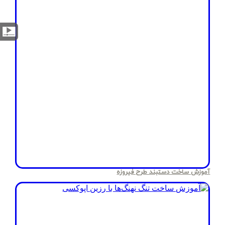
آموزش ساخت دستبند طرح فیروزه