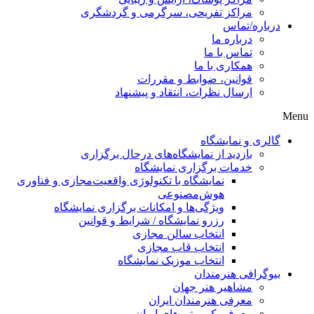
مراکز تفریحی، سرگرمی و گردشگری
درباره/تماس
درباره ما
تماس با ما
همکاری با ما
قوانین، ضوابط و مقررات
ارسال نظرات، انتقاد و پیشنهاد
Menu
گالری و نمایشگاه
بازدید از نمایشگاه‌های درحال برگزاری
خدمات برگزاری نمایشگاه
نمایشگاه با تکنولوژی واقعیت‌مجازی و فناوری
هوش‌مصنوعی
ویژگی‌ها و امکانات برگزاری نمایشگاه
رزرو نمایشگاه / شرایط و قوانین
انتخاب سالن مجازی
انتخاب قاب مجازی
انتخاب موزیک نمایشگاه
بیوگرافی هنرمندان
مشاهیر هنر جهان
معرفی هنرمندان ایران
معرفی کیوریتورهای ایران