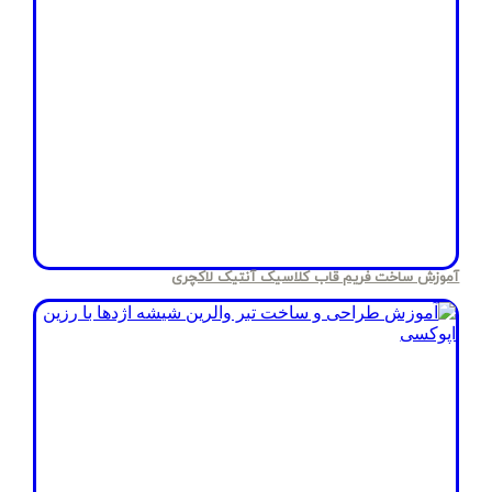
آموزش ساخت فریم قاب کلاسیک آنتیک لاکچری