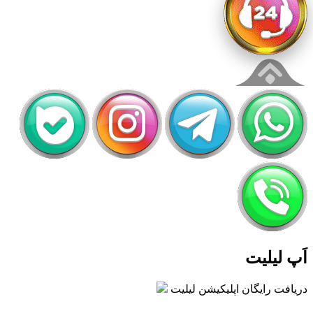
اَپ لیلیت
دریافت رایگان اپلیکیشن لیلیت