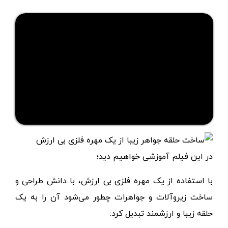
در این فیلم آموزشی خواهیم دید؛
با استفاده از یک مهره فلزی بی ارزش، با دانش طراحی و
ساخت زیروآلات و جواهرات چطور می‌شود آن را به یک
حلقه زیبا و ارزشمند تبدیل کرد.