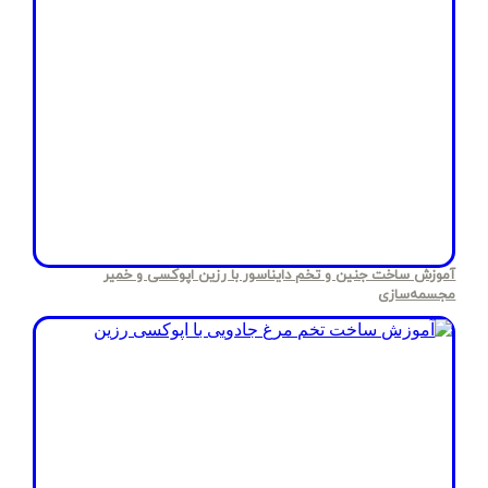
آموزش ساخت جنین و تخم دایناسور با رزین اپوکسی و خمیر
مجسمه‌سازی