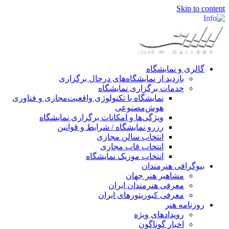
Skip to content
گالری و نمایشگاه
بازدید از نمایشگاه‌های درحال برگزاری
خدمات برگزاری نمایشگاه
نمایشگاه با تکنولوژی واقعیت‌مجازی و فناوری
هوش‌مصنوعی
ویژگی‌ها و امکانات برگزاری نمایشگاه
رزرو نمایشگاه / شرایط و قوانین
انتخاب سالن مجازی
انتخاب قاب مجازی
انتخاب موزیک نمایشگاه
بیوگرافی هنرمندان
مشاهیر هنر جهان
معرفی هنرمندان ایران
معرفی کیوریتورهای ایران
روزنامه هنر
رویدادهای ویژه
اخبار گوناگون