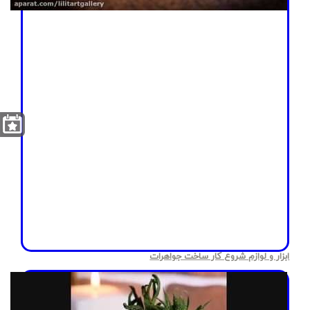
ابزار و لوازم شروع کار ساخت جواهرات