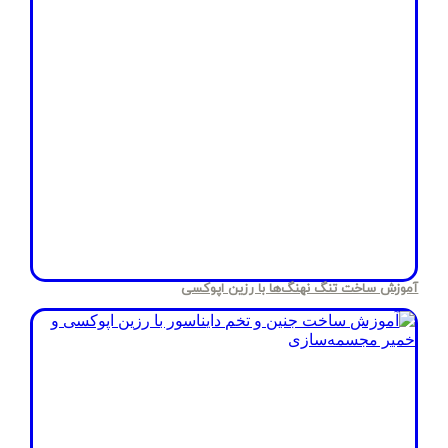
آموزش ساخت تنگ نهنگ‌ها با رزین اپوکسی