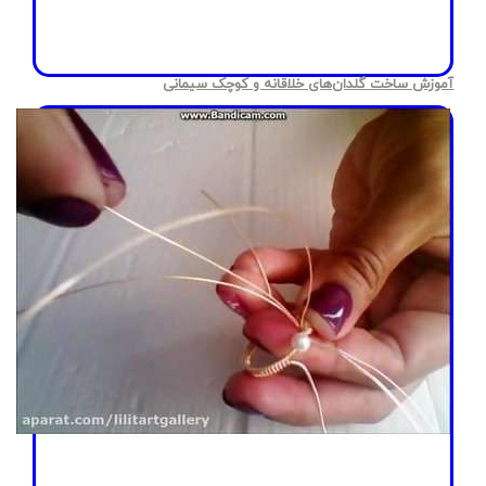
آموزش ساخت گلدان‌های خلاقانه و کوچک سیمانی