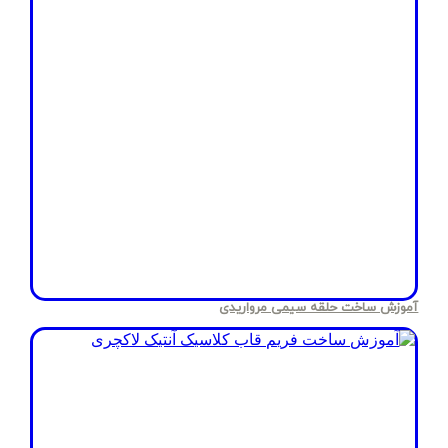
آموزش ساخت حلقه سیمی مرواریدی