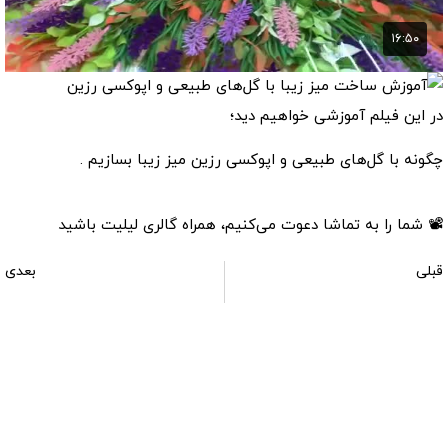
در این فیلم آموزشی خواهیم دید؛
چگونه با گل‌های طبیعی و اپوکسی رزین میز زیبا بسازیم .
📽 شما را به تماشا دعوت می‌کنیم، همراه گالری لیلیت باشید
قبلی
بعدی
آموزش ساخت آبشار کوچک با بطری‌های پلاستیکی بازیافتی
آموزش ساخت حوضچه ماهی با اپوکسی رزین لایه به لایه