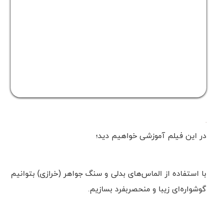
در این فیلم آموزشی خواهیم دید؛
با استفاده از الماس‌های بدلی و سنگ جواهر (خرازی) بتوانیم
گوشواره‌ای زیبا و منحصربفرد بسازیم.