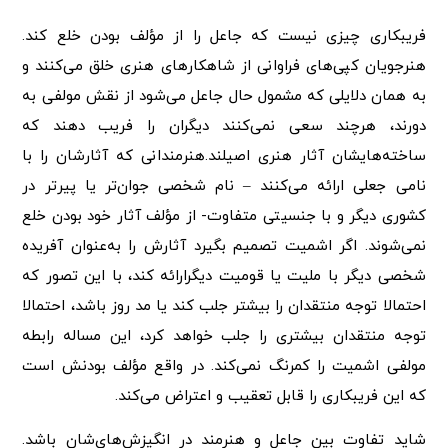
فریبکاری چیزی نیست که جاعل را از مؤلف بودن خلع کند.
هنرجویان کپی‌های فراوانی از شاهکارهای هنری خلق می‌کنند و
به همان دلایلی که مشمول حال جاعل می‌شود از نقش مولفی به
دورند، هرچند سعی نمی‌کنند دیگران را فریب دهند که
ساخته‌هایشان آثار هنری اصیلند.هنرمندانی که آثارشان را با
نامی جعلی ارائه می‌کنند – نام شخصی جوان‌تر یا پیرتر در
کشوری دیگر و با جنسیتی متفاوت- از مؤلف آثار خود بودن خلع
نمی‌شوند. اگر اشمیت تصمیم بگیرد آثارش را به‌عنوان آفریده
شخصی دیگر با ملیت یا قومیت دیگرارائه کند، با این تصور که
احتمالا توجه منتقدان را بیشتر جلب کند یا مد روز باشد، احتمالا
توجه منتقدان بیشتری را جلب خواهد کرد، این مساله رابطه
مولفی اشمیت را کمرنگ نمی‌کند. در واقع مؤلف بودنش است
که این فریبکاری را قابل تعقیب و اعتراض می‌کند.
شاید تفاوت بین جاعل و هنرمند در انگیزش‌های‌شان باشد.