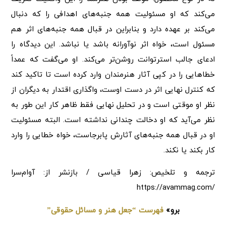
می‌کند که او مسئولیت همه جنبه‌های اهدافی را که دنبال
می‌کند بر عهده دارد و بنابراین در قبال همه جنبه‌های اثر هم
مسئول است، خواه اثر نوآورانه باشد یا نباشد. این دیدگاه را
ادعای جالب استرتوانت روشن‌تر می‌کند. او می‌گفت که عمداً
خطاهایی را در کپی آثار هنرمندان وارد کرده است تا تاکید کند
که کنترل نهایی اثر در دست اوست، واگذاری اقتدار به دیگران از
نظر او موقتی است و در تحلیل نهایی فقط ظاهر کار این طور به
نظر می‌آید که او دخالت چندانی نداشته است. البته مسئولیت
او در قبال همه جنبه‌های آثارش پابرجاست، خواه خطایی را وارد
کار بکند یا نکند.
ترجمه و تلخیص: زهرا قیاسی / بازنشر از: آوام‌سرا
/https://avammag.com
برو»
فهرست “جعل هنر و مسائل حقوقی”