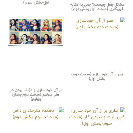
اول-بخش سوم)
مشکل جعل چیست؟ جعل به مثابه
فریبکاری (مبحث اول-بخش دوم)
هنر از آن خودسازی (مبحث دوم-
بخش اول)
از آن خود سازی و مؤلف بودن در
هنر معاصر (مبحث دوم-بخش
چهارم)