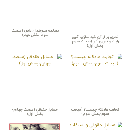
دهکده هنرمندان دافن (مبحث
سوم-بخش دوم)
نظری بر از آن خود سازی، کپی
رایت و نیروی کار (مبحث سوم-
بخش اول)
تجارت عادلانه چیست؟ (مبحث
مسایل حقوقی (مبحث چهارم-
سوم-بخش سوم)
بخش اول)