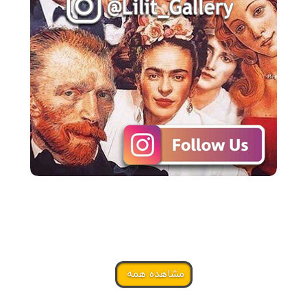
مشاهده همه