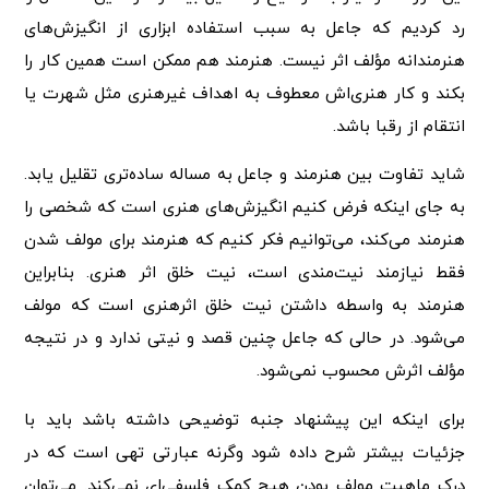
رد کردیم که جاعل به سبب استفاده ابزاری از انگیزش‌های
هنرمندانه مؤلف اثر نیست. هنرمند هم ممکن است همین کار را
بکند و کار هنری‌اش معطوف به اهداف غیرهنری مثل شهرت یا
انتقام از رقبا باشد.
شاید تفاوت بین هنرمند و جاعل به مساله ساده‌تری تقلیل یابد.
به جای اینکه فرض کنیم انگیزش‌های هنری است که شخصی را
هنرمند می‌کند‌، می‌توانیم فکر کنیم که هنرمند برای مولف شدن
فقط نیازمند نیت‌مندی است، نیت خلق اثر هنری. بنابراین
هنرمند به واسطه داشتن نیت خلق اثرهنری است که مولف
می‌شود. در حالی که جاعل چنین قصد و نیتی ندارد و در نتیجه
مؤلف اثرش محسوب نمی‌شود.
برای اینکه این پیشنهاد جنبه توضیحی داشته باشد باید با
جزئیات بیشتر شرح داده شود وگرنه عبارتی تهی است که در
درک ماهیت مولف بودن هیچ کمک فلسفی‌ای نمی‌کند. می‌توان