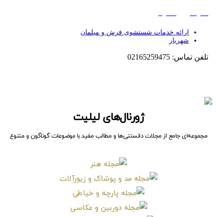
ژورنال‌های لیلیت
مجموعه‌ای جامع از مجلات دانستنی‌ها و مطالب مفید با موضوعات گوناگون و متنوع