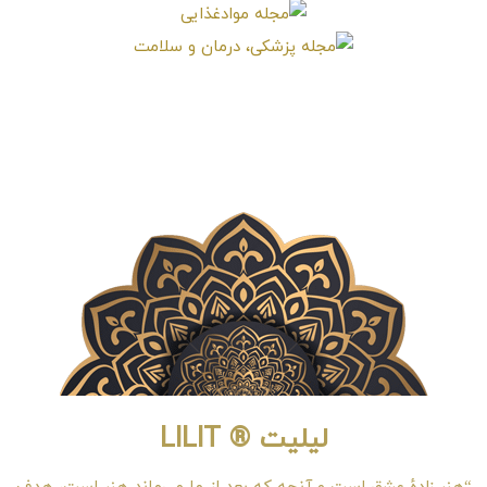
لیلیت ® LILIT