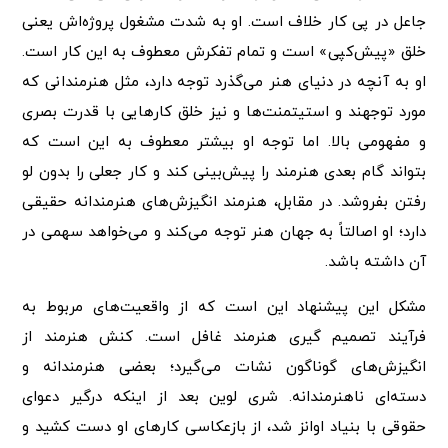
جاعل در پی کار خلاف است. او به شدت مشغول پروژه‌اش یعنی
خلق «پیش‌کپی» است و تمام تفکرش معطوف به این کار است.
او به آنچه در دنیای هنر می‌گذرد توجه دارد، مثل هنرمندانی که
مورد توجهند و استیتمنت‌ها و نیز خلق کارهایی با قدرت بصری
و مفهومی بالا. اما توجه او بیشتر معطوف به این است که
بتواند گام بعدی هنرمند را پیش‌بینی کند و کار جعلی را بدون لو
رفتن بفروشد. در مقابل، هنرمند انگیزش‌های هنرمندانه حقیقی
دارد؛ او اصالتاً به جهان هنر توجه می‌کند و می‌خواهد سهمی در
آن داشته باشد.
مشکل این پیشنهاد این است که از واقعیت‌های مربوط به
فرآیند تصمیم گیری هنرمند غافل است. کنش هنرمند از
انگیزش‌های گوناگون نشات می‌گیرد؛ بعضی هنرمندانه و
دسته‌ای ناهنرمندانه. شری لوین بعد از اینکه درگیر دعوای
حقوقی با بنیاد اوانز شد، از بازعکاسی کارهای او دست کشید و