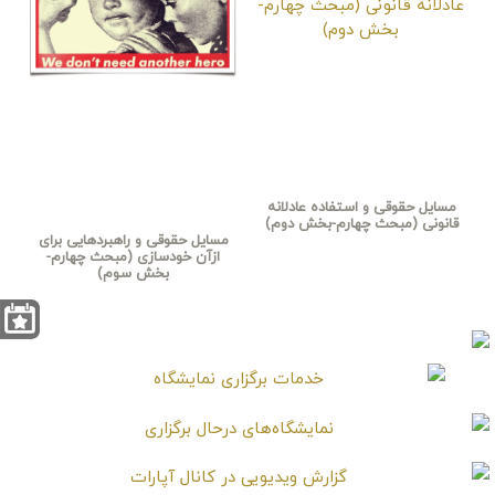
مسایل حقوقی و استفاده عادلانه
قانونی (مبحث چهارم-بخش دوم)
مسایل حقوقی و راهبردهایی برای
ازآن خودسازی (مبحث چهارم-
بخش سوم)