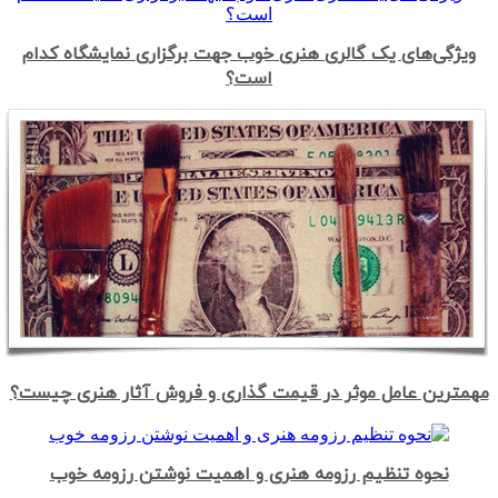
ویژگی‌های یک گالری هنری خوب جهت برگزاری نمایشگاه کدام
است؟
مهمترین عامل موثر در قیمت گذاری و فروش آثار هنری چیست؟
نحوه تنظیم رزومه هنری و اهمیت نوشتن رزومه خوب