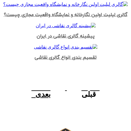
گالری لیلیت اولین نگارخانه و نمایشگاه واقعیت مجازی چیست؟
پیشینه گالری نقاشی در ایران
تقسیم بندی انواع گالری نقاشی
قبلی
بعدی