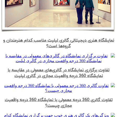
نمایشگاه هنری دیجیتالی گالری لیلیت مناسب کدام هنرمندان و
گروه‌ها است؟
تفاوت برگزاری نمایشگاه در گالری‌های معمولی در مقایسه با
نمایشگاه 360 درجه واقعیت مجازی در گالری لیلیت
تفاوت گالری 360 درجه معمولی با نمایشگاه 360 درجه واقعیت
مجازی چیست؟