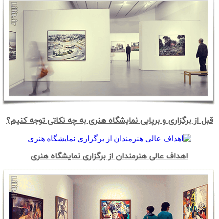
قبل از برگزاری و برپایی نمایشگاه هنری به چه نکاتی توجه کنیم؟
اهداف عالی هنرمندان از برگزاری نمایشگاه هنری