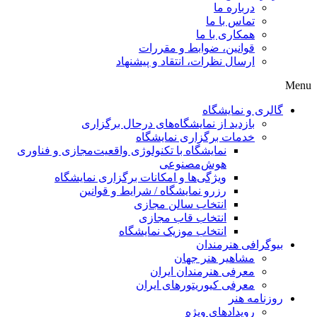
درباره ما
تماس با ما
همکاری با ما
قوانین، ضوابط و مقررات
ارسال نظرات، انتقاد و پیشنهاد
Menu
گالری و نمایشگاه
بازدید از نمایشگاه‌های درحال برگزاری
خدمات برگزاری نمایشگاه
نمایشگاه با تکنولوژی واقعیت‌مجازی و فناوری
هوش‌مصنوعی
ویژگی‌ها و امکانات برگزاری نمایشگاه
رزرو نمایشگاه / شرایط و قوانین
انتخاب سالن مجازی
انتخاب قاب مجازی
انتخاب موزیک نمایشگاه
بیوگرافی هنرمندان
مشاهیر هنر جهان
معرفی هنرمندان ایران
معرفی کیوریتورهای ایران
روزنامه هنر
رویدادهای ویژه