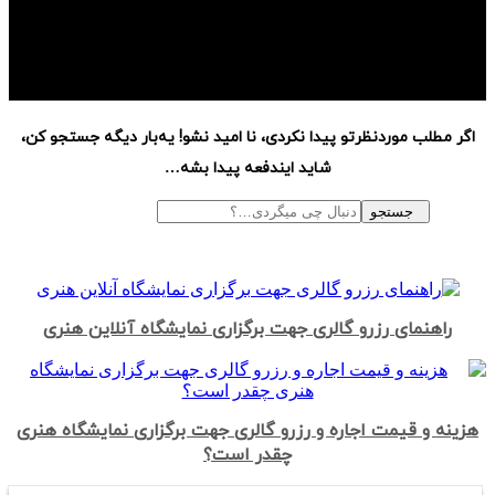
اگر مطلب موردنظرتو پیدا نکردی، نا امید نشو! یه‌بار دیگه جستجو کن،
شاید ایندفعه پیدا بشه…
جستجو
راهنمای رزرو گالری جهت برگزاری نمایشگاه آنلاین هنری
هزینه و قیمت اجاره و رزرو گالری جهت برگزاری نمایشگاه هنری
چقدر است؟