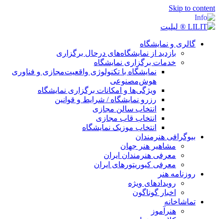
Skip to content
گالری و نمایشگاه
بازدید از نمایشگاه‌های درحال برگزاری
خدمات برگزاری نمایشگاه
نمایشگاه با تکنولوژی واقعیت‌مجازی و فناوری
هوش‌مصنوعی
ویژگی‌ها و امکانات برگزاری نمایشگاه
رزرو نمایشگاه / شرایط و قوانین
انتخاب سالن مجازی
انتخاب قاب مجازی
انتخاب موزیک نمایشگاه
بیوگرافی هنرمندان
مشاهیر هنر جهان
معرفی هنرمندان ایران
معرفی کیوریتورهای ایران
روزنامه هنر
رویدادهای ویژه
اخبار گوناگون
تماشاخانه
هنرآموز