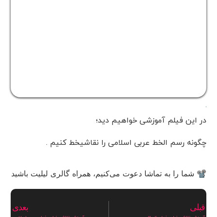
در این فیلم آموزشی خواهیم دید؛
چگونه رسم الخط عربی اسلامی را نقاشیخط کنیم .
📽 شما را به تماشا دعوت می‌کنیم، همراه گالری لیلیت باشید
قبلی
بعدی