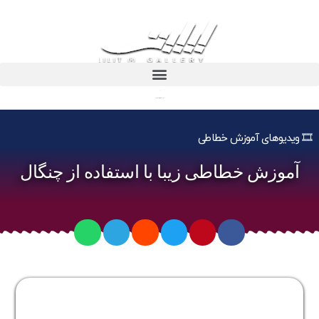
آموزش خطاطی زیبا با استفاده از چنگال
🎞️ ویدیوهای آموزش خطاطی
آموزش خطاطی زیبا با استفاده از چنگال