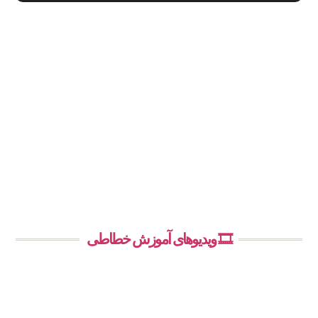
🎞️ ویدیوهای آموزش خطاطی