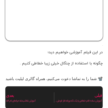
در این فیلم آموزشی خواهیم دید؛
چگونه با استفاده از چنگال خیلی زیبا خطاطی کنیم .
📽 شما را به تماشا دعوت می‌کنیم، همراه گالری لیلیت باشید
قبلی
بعدی
آموزش ساده قلم خطاطی با یک تکه ورقه فلز قوطی نوشابه
آموزش نقاشیخط حرفه‌ای نام الله