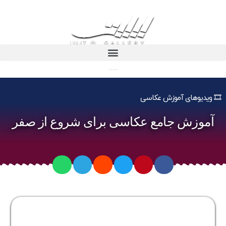
آموزش جامع عکاسی برای شروع از صفر
🎞️ ویدیوهای آموزش عکاسی
آموزش جامع عکاسی برای شروع از صفر