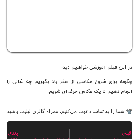
در این فیلم آموزشی خواهیم دید؛
چگونه برای شروع عکاسی از صفر یاد بگیریم چه نکاتی را
انجام دهیم تا یک عکاس حرفه‌ای شویم.
📽 شما را به تماشا دعوت می‌کنیم، همراه گالری لیلیت باشید
قبلی
بعدی