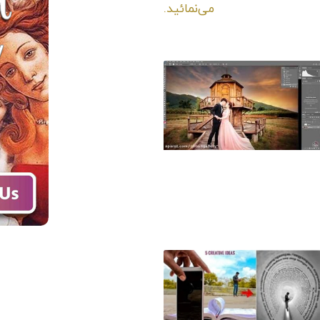
می‌نمائید.
آموزش خلق عکس
رویایی با فتوشاپ