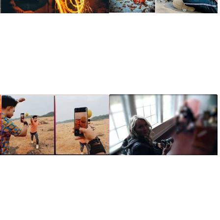
آموزش ترفندها و
آموزش ترفندها و
تکنیکهای عکاسی
تکنیکهای عکاسی
خلاقانه و حرفه ای با
خودرو
موبایل – بخش 17
آموزش عکاسی
آموزش ترفندها و
حرفه‌ای و خلاقانه از
تکنیکهای عکاسی
عروسی
خلاقانه – توپ معلق