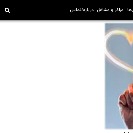
‌ها
مراکز و مشاغل
درباره/تماس