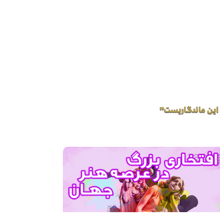
 این ماندگاریست”