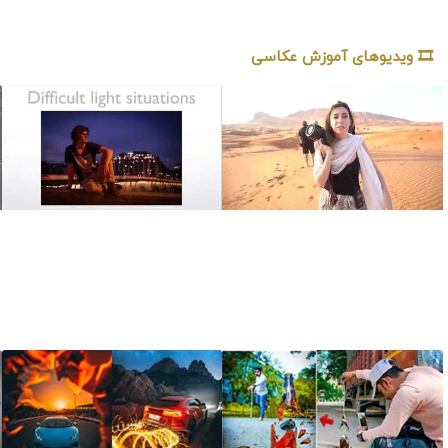
🎞️ ویدیوهای آموزش عکاسی
آموزش عکاسی
آموزش جامع عکاسی
تبلیغاتی در بیابان‌های
برای شروع از صفر
ابوظبی دبی امارات