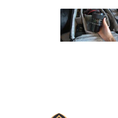
آموزش عکاسی
حرفه‌ای در کنار
رودخانه