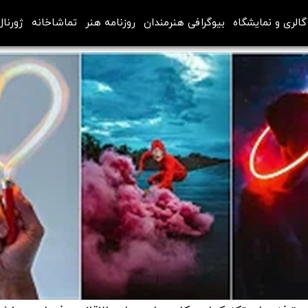
گالری و نمایشگاه
بیوگرافی هنرمندان
روزنامه هنر
تماشاخانه
ژورنال