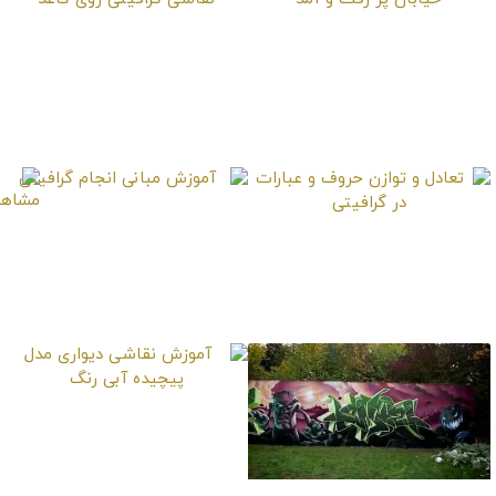
اجرای گرافیتی حرفه‌ای در
آموزش تمرین حروف
یک خیابان پر رفت و آمد
خشن در نقاشی گرافیتی
روی کاغذ
آموزش مبانی انجام
تعادل و توازن حروف و
گرافیتی
عبارات در گرافیتی
آموزش نقاشی دیواری
مدل پیچیده آبی رنگ