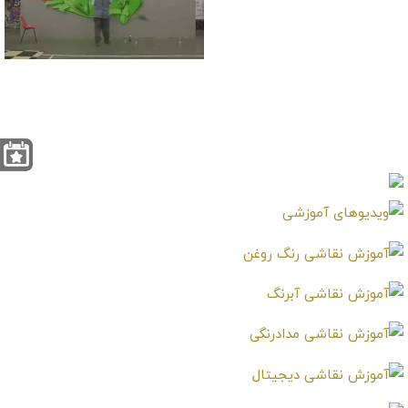
آموزش شناخت
پرسپکتیو در ترسیم
نوشتار نقاشی گرافیتی
آموزش نقاشی سه بعدی
مدل وحشی