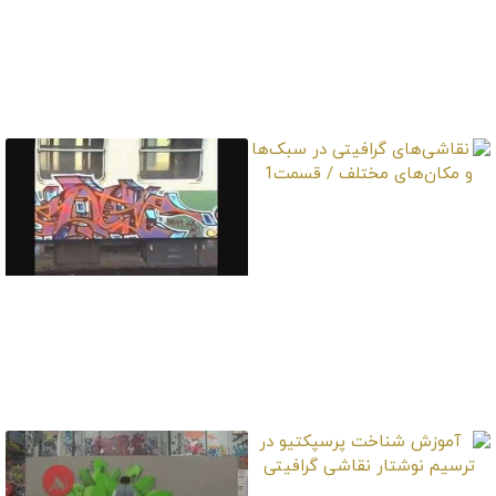
آموزش نقاشی اعجاب
انگیز گرافیتی دیواری
مناسب هالوین
نقاشی‌های گرافیتی در
سبک‌ها و مکان‌های
مختلف / قسمت1
نقاشی‌های گرافیتی در
سبک‌ها و مکان‌های
مختلف / قسمت2