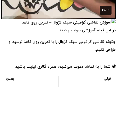
در این فیلم آموزشی خواهیم دید؛
چگونه نقاشی گرافیتی سبک کژوال را با تمرین روی کاغذ ترسیم و
طراحی کنیم.
📽 شما را به تماشا دعوت می‌کنیم، همراه گالری لیلیت باشید
قبلی
بعدی
آموزش تمرین حروف خشن در نقاشی گرافیتی روی کاغذ
نقاشی‌های گرافیتی در سبک‌ها و مکان‌های مختلف / قسمت1