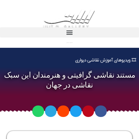
مستند نقاشی گرافیتی و هنرمندان این سبک نقاشی در جهان
🎞️ ویدیوهای آموزش نقاشی دیواری
مستند نقاشی گرافیتی و هنرمندان این سبک
نقاشی در جهان