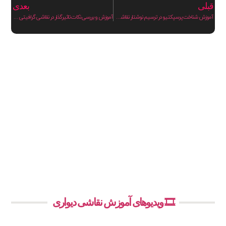
قبلی
بعدی
آموزش شناخت پرسپکتیو در ترسیم نوشتار نقاشی گرافیتی
آموزش و بررسی نکات تاثیرگذار در نقاشی گرافیتی حرفه‌ای روی دیوار
🎞️ ویدیوهای آموزش نقاشی دیواری