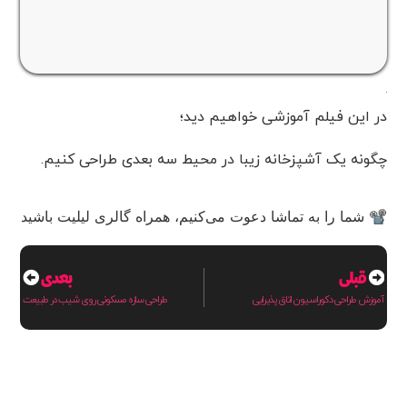
در این فیلم آموزشی خواهیم دید؛
چگونه یک آشپزخانه زیبا در محیط سه بعدی طراحی کنیم.
📽 شما را به تماشا دعوت می‌کنیم، همراه گالری لیلیت باشید
قبلی
بعدی
آموزش طراحی دکوراسیون اتاق پذیرایی
طراحی سازه مسکونی روی شیب در طبیعت