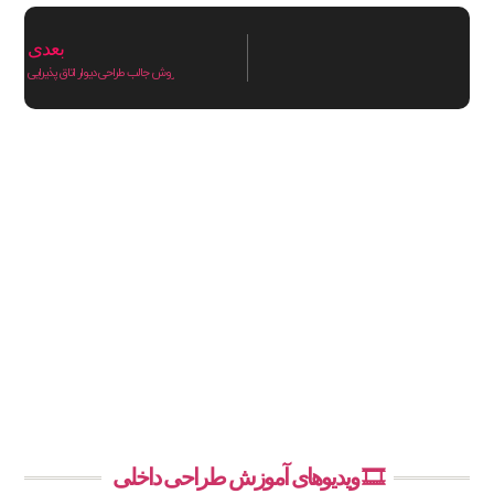
بعدی
روش جالب طراحی دیوار اتاق پذیرایی
🎞️ ویدیوهای آموزش طراحی داخلی