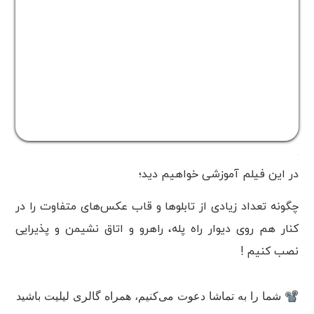
در این فیلم آموزشی خواهیم دید؛
چگونه تعداد زیادی از تابلوها و قاب عکس‌های متفاوت را در
کنار هم روی دیوار راه پله، راهرو و اتاق نشیمن و پذیرایی
نصب کنیم !
📽 شما را به تماشا دعوت می‌کنیم، همراه گالری لیلیت باشید