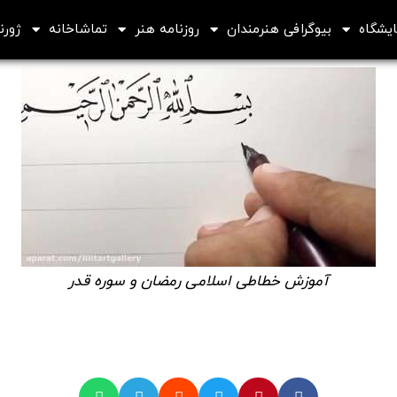
ایشگاه
بیوگرافی هنرمندان
روزنامه هنر
تماشاخانه
ژورنا
آموزش خطاطی اسلامی رمضان و سوره قدر