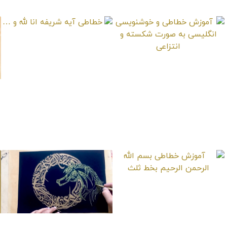
خطاطی آیه شریفه انا
لله و …
آموزش خطاطی و
خوشنویسی انگلیسی
به صورت شکسته و
انتزاعی
آموزش خطاطی بسم
الله الرحمن الرحیم
بخط ثلث