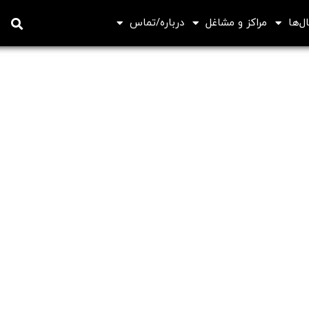
ل‌ها
مراکز و مشاغل
درباره/تماس