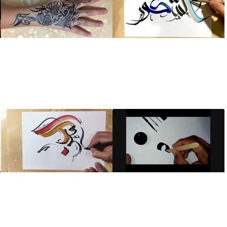
آموزش خطاطی حرفه
آموزش خطاطی حرفه
ای کلمه الشکور اسم
ای اسم روی دست
خدا
آموزش خطاطی با قلم
آموزش خطاطی حرفه
دست ساز در خانه
ای کلمه المعز اسم
خدا