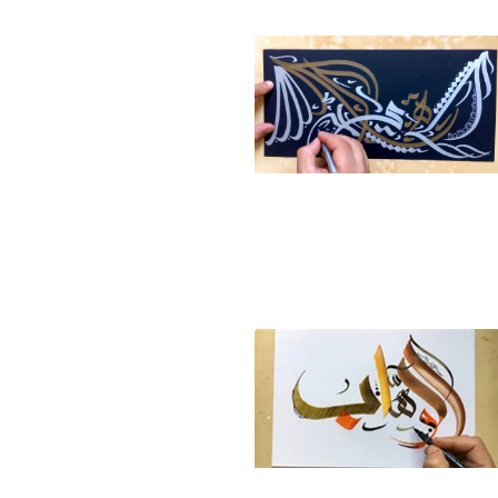
آموزش خطاطی انتزاعی
طلایی و نقره ای روی
ورق مشکی