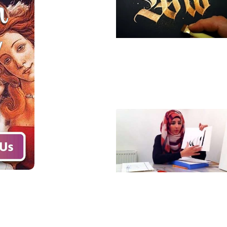
آموزش خطاطی مدرن
طلایی انگلیسی
آموزش اصول خطاطی
اسلامی برای مبتدیان