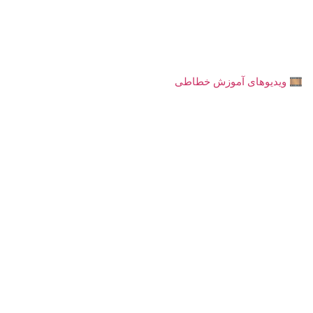
🎞️ ویدیوهای آموزش خطاطی