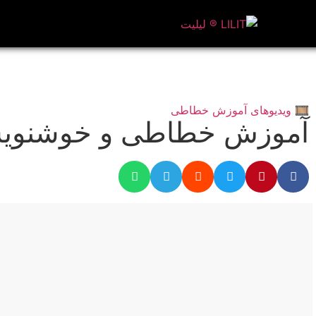
🎞️ ویدیوهای آموزش خطاطی
آموزش خطاطی و خوشنویسی 