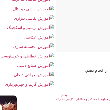
ا انجام دهیم.
بعدی
 خطوط با خط کش و خطاطی انگلیسی با ماژیک