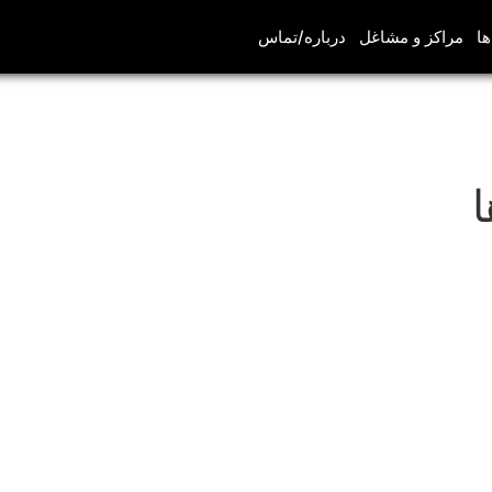
ها
مراکز و مشاغل
درباره/تماس