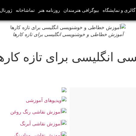
گالری و نمایشگاه
بیوگرافی هنرمندان
روزنامه هنر
تماشاخانه
ژورنال‌
آموزش خطاطی و خوشنویسی انگلیسی برای تازه کارها
انگلیسی برای تازه کارها