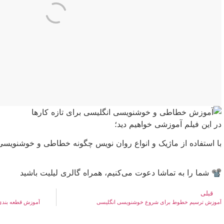
در این فیلم آموزشی خواهیم دید؛
با استفاده از ماژیک و انواع روان نویس چگونه خطاطی و خوشنویسی ر
📽 شما را به تماشا دعوت می‌کنیم، همراه گالری لیلیت باشید
قبلی
آموزش ترسیم خطوط برای شروع خوشنویسی انگلیسی
آموزش قطعه بندی