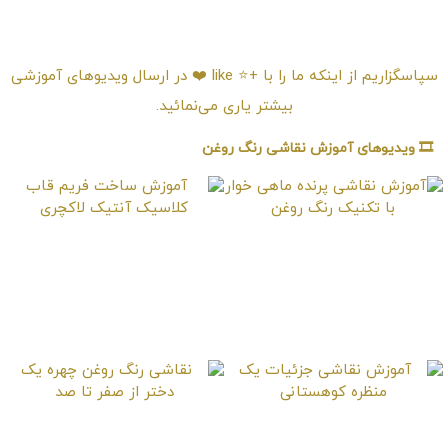
امتیـازدهی ⭐️⭐️⭐️⭐️⭐️
سپاسگزاریم از اینکه ما را با +⭐️ like ❤️ در ارسال ویدیوهای آموزشی
بیشتر یاری می‌نمائید.
🎞️ ویدیوهای آموزش نقاشی رنگ روغن
آموزش نقاشی پرنده
آموزش ساخت فریم
ماهی خوار با تکنیک رنگ
قاب کلاسیک آنتیک
روغن
لاکچری