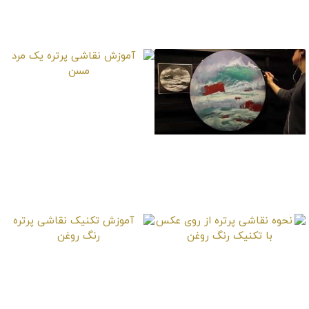
آموزش نقاشی جزئیات
نقاشی رنگ روغن چهره
یک منظره کوهستانی
یک دختر از صفر تا صد
آموزش نقاشی پرتره یک
مرد مسن
آموزش نقاشی موج دریا
با تکنیک رنگ روغن
نحوه نقاشی پرتره از روی
آموزش تکنیک نقاشی
عکس با تکنیک رنگ
پرتره رنگ روغن