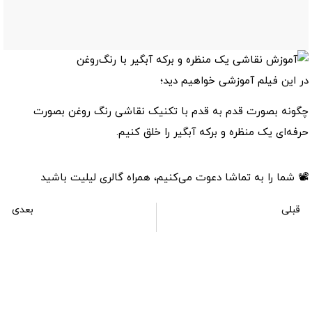
در این فیلم آموزشی خواهیم دید؛
چگونه بصورت قدم به قدم با تکنیک نقاشی رنگ روغن بصورت
حرفه‌ای یک منظره و برکه آبگیر را خلق کنیم.
📽 شما را به تماشا دعوت می‌کنیم، همراه گالری لیلیت باشید
قبلی
بعدی
آموزش نقاشی آسمان ابری با رنگ روغن
آموزش نقاشی سبک کلاسیک رنسانسی با تکنیک رنگ روغن