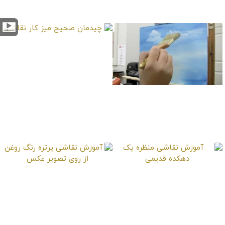
روغن
چیدمان صحیح میز کار
نقاشی
آموزش نقاشی ابرها و
یک آسمان ابری
آموزش نقاشی منظره
آموزش نقاشی پرتره رنگ
یک دهکده قدیمی
روغن از روی تصویر
عکس