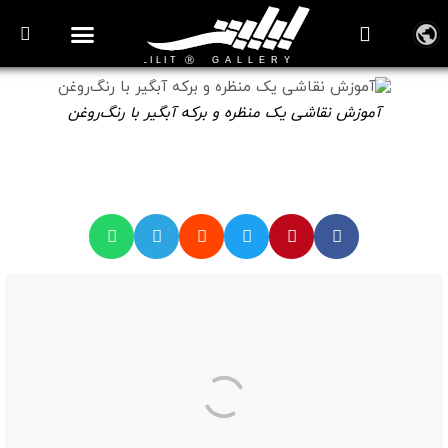
آموزش نقاشی یک منظره و برکه آبگیر با رنگ‌روغن
🎞️ ویدیوهای آموزش نقاشی رنگ روغن
آموزش نقاشی یک منظره و برکه آبگیر با رنگ‌روغن