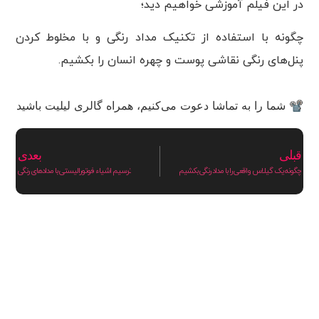
در این فیلم آموزشی خواهیم دید؛
چگونه با استفاده از تکنیک مداد رنگی و با مخلوط کردن
پنل‌های رنگی نقاشی پوست و چهره انسان را بکشیم.
📽 شما را به تماشا دعوت می‌کنیم، همراه گالری لیلیت باشید
قبلی
بعدی
چگونه یک گیلاس واقعی را با مداد رنگی بکشیم
ترسیم اشیاء فوتورالیستی با مدادهای رنگی