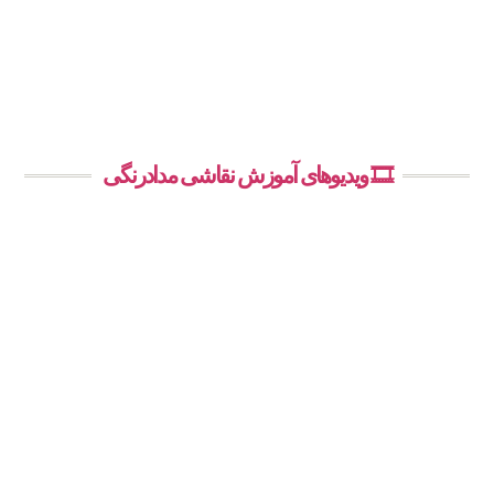
🎞️ ویدیوهای آموزش نقاشی مدادرنگی