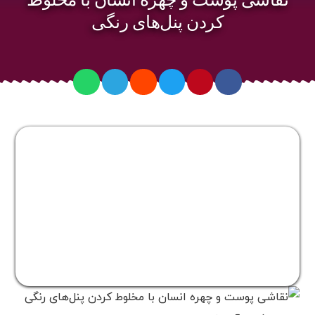
کردن پنل‌های رنگی