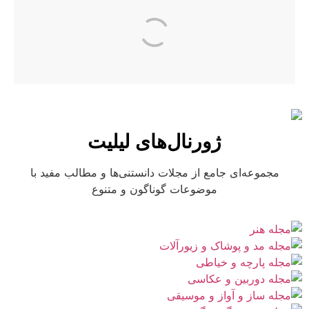
ژورنال‌های لیلیت
مجموعه‌ای جامع از مجلات دانستنی‌ها و مطالب مفید با
موضوعات گوناگون و متنوع