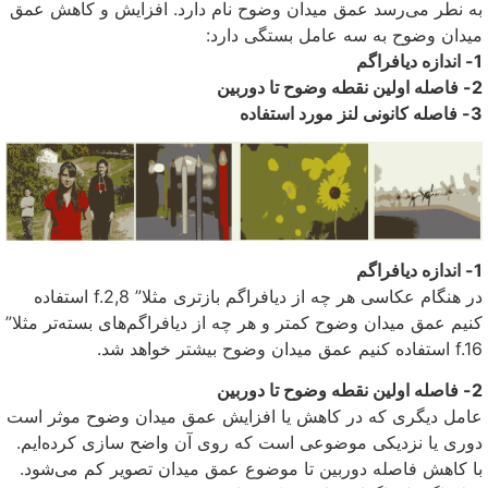
به نطر می‌رسد عمق میدان وضوح نام دارد. افزایش و کاهش عمق
میدان وضوح به سه عامل بستگی دارد:
1- اندازه دیافراگم
2- فاصله اولین نقطه وضوح تا دوربین
3- فاصله کانونی لنز مورد استفاده
1- اندازه دیافراگم
در هنگام عکاسی هر چه از دیافراگم بازتری مثلا” f.2,8 استفاده
کنیم عمق میدان وضوح کمتر و هر چه از دیافراگم‌های بسته‌تر مثلا”
f.16 استفاده کنیم عمق میدان وضوح بیشتر خواهد شد.
2- فاصله اولین نقطه وضوح تا دوربین
عامل دیگری که در کاهش یا افزایش عمق میدان وضوح موثر است
دوری یا نزدیکی موضوعی است که روی آن واضح سازی کرده‌ایم.
با کاهش فاصله دوربین تا موضوع عمق میدان تصویر کم می‌شود.