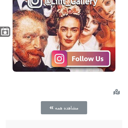
مشاهده همه