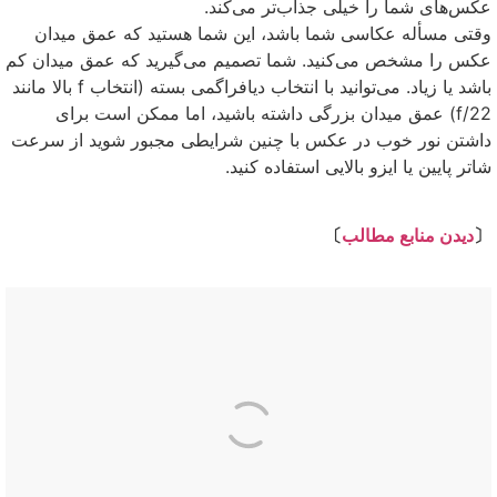
عکس‌های شما را خیلی جذاب‌تر می‌کند.
وقتی مسأله عکاسی شما باشد، این شما هستید که عمق میدان
عکس را مشخص می‌کنید. شما تصمیم می‌گیرید که عمق میدان کم
باشد یا زیاد. می‌توانید با انتخاب دیافراگمی بسته (انتخاب f بالا مانند
f/22) عمق میدان بزرگی داشته باشید، اما ممکن است برای
داشتن نور خوب در عکس با چنین شرایطی مجبور شوید از سرعت
شاتر پایین یا ایزو بالایی استفاده کنید.
⇩
〔
دیدن منابع مطالب
〕