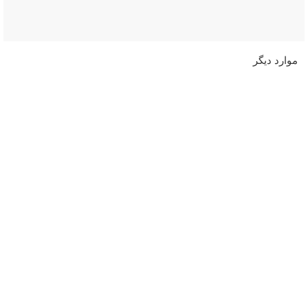
موارد دیگر