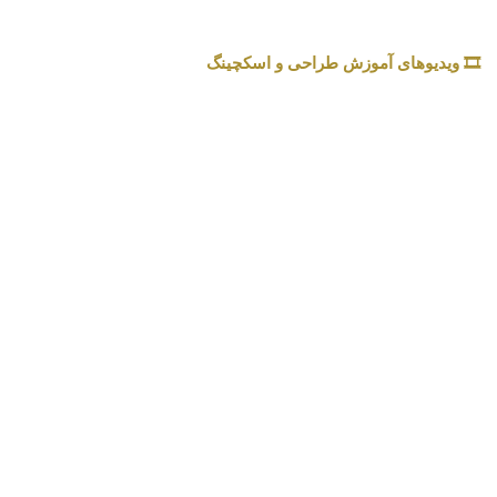
🎞️ ویدیوهای آموزش طراحی و اسکچینگ