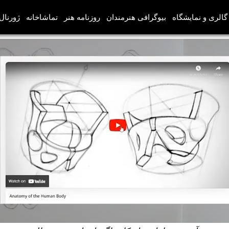
گالری و نمایشگاه
بیوگرافی هنرمندان
روزنامه هنر
تماشاخانه
ژورنال‌