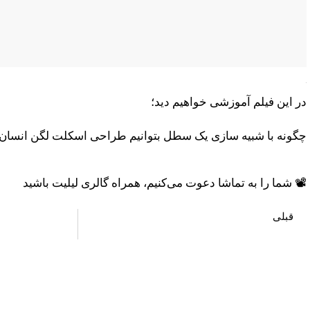
در این فیلم آموزشی خواهیم دید؛
چگونه با شبیه سازی یک سطل بتوانیم طراحی اسکلت لگن انسان ر
📽 شما را به تماشا دعوت می‌کنیم، همراه گالری لیلیت باشید
قبلی
آموزش طراحی استخوان و مفاصل انسان
آ