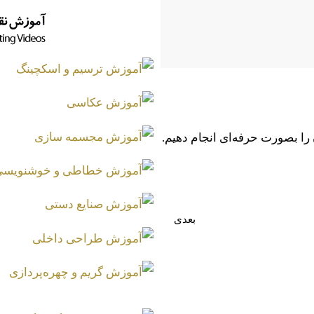
ا بصورت حرفه‌ای انجام دهیم.
بعدی
موزش طراحی اجزای اسکلت انسان