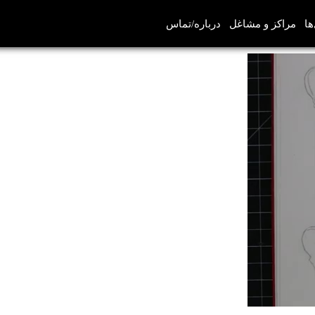
ها
مراکز و مشاغل
درباره/تماس