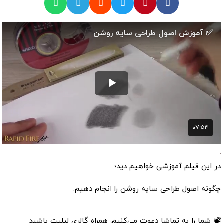
در این فیلم آموزشی خواهیم دید؛
چگونه اصول طراحی سایه روشن را انجام دهیم.
📽 شما را به تماشا دعوت می‌کنیم، همراه گالری لیلیت باشید