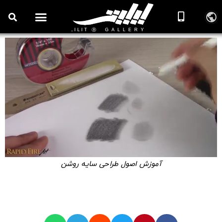
آموزش اصول طراحی سایه روشن
🎞️ ویدیوهای آموزش طراحی و اسکچینگ
آموزش اصول طراحی سایه روشن