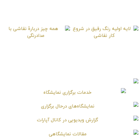
دیجیتالی تقلبی تبدیلی
نرم افزار و اپلیکیشن
لایه اولیه رنگ رقیق در
همه چیز دربارهٔ نقاشی با
شروع کار نقاشی
مدادرنگی