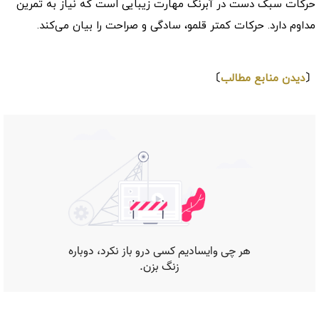
حرکات سبک دست در آبرنگ مهارت زیبایی است که نیاز به تمرین
مداوم دارد. حرکات کمتر قلمو، سادگی و صراحت را بیان می‌کند.
⇩
〔
دیدن منابع مطالب
〕
موارد دیگر