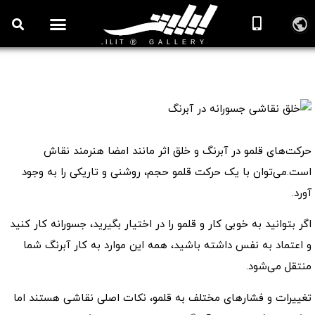
خلق نقاشی جسورانه در آبرنگ
📖 آموزش نقاشی آبرنگ
حرکت‌های قلمو در آبرنگ و خلق اثر مانند امضا هنرمند نقاش
است.می‌توان با یک حرکت قلمو حجم، روشنی و تاریکی را به وجود
آورد.
اگر بتوانید به خوبی کار و قلمو را در اختیار بگیرید، جسورانه کار کنید
و اعتماد به نفس داشته باشید، همه این موارد به کار آبرنگ شما
منتقل می‌شود.
تغییرات و فشارهای مختلف به قلمو، نکات اصلی نقاشی هستند اما