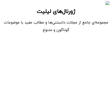
ژورنال‌های لیلیت
مجموعه‌ای جامع از مجلات دانستنی‌ها و مطالب مفید با موضوعات
گوناگون و متنوع