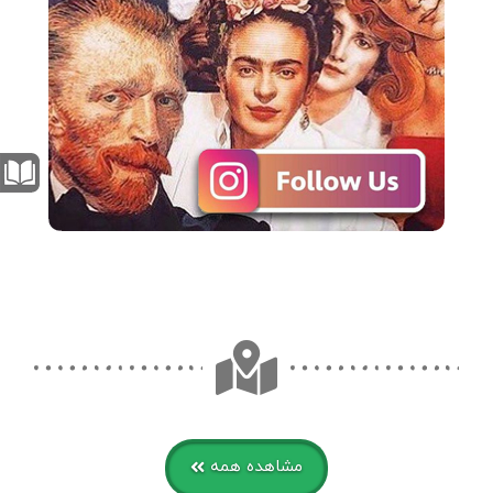
مشاهده همه