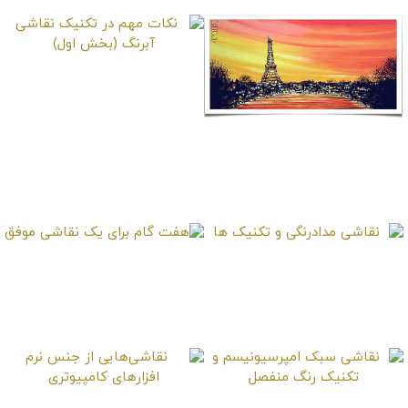
نکات مهم در تکنیک
نقاشی آبرنگ (بخش
اول)
هدیه نقاشی برای کدام
مناسبت ها
نقاشی مدادرنگی و
هفت گام برای یک
تکنیک ها
نقاشی‌ موفق