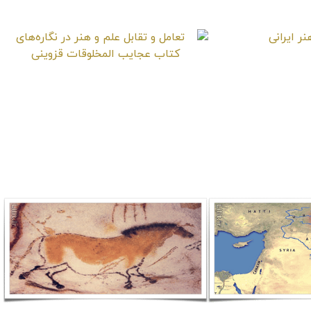
معناست؟
ر ایرانی
تعامل و تقابل علم و هنر در
نگاره‌های کتاب عجایب
المخلوقات قزوینی