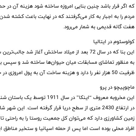
مردم را به اجبار به کار می‌گرفتند که در نهایت باعث کشته شدن
هفت گانه قدیمی به شمار می‌رود.
کولوسئوم در ایتالیا
این بنا که در سال 72 بعد از میلاد ساختش آغاز شد
به منظور تماشای مسابقات میان حیوان‌ها ساخته شد و سپس برای
ظرفیت 50 هزار نفر را دارد و هزینه ساخت آن به پول امروزی در حدود 1 میلیارد دلار است.
ماچوپیچو در پرو
این مخروبه معروف “اینکا” در س
زمین کشاورزی دارد که می‌توان کل جمعیت روستا را به راحتی تا
افراد محلی بوده است اما پس از حمله اسپانیا و ستخیر مناطق ا