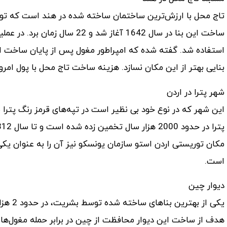
تاج محل با ارزش‌ترین ساختمان ساخته شده در هند است که تو
استفاده شد. گفته شده که امپراطور مغول پس از پایان ساخت ای
بنایی بهتر از این مکان نسازد. هزینه ساخت تاج محل با پول امروزی در حدود 1 میل
شهر پترا در اردن
این شهر که در نوع خود بی نظیر است در تپه‌های قرمز رنگ پتر
مکان توریستی اردن استو سازمان یونسکو نیز آن را به عنوان ی
است.
دیوار چین
یکی از
هدف از ساخت این دیوار محافظت از چین در برابر حمله مغول‌ه