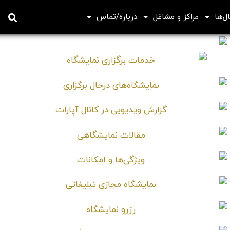
ل‌ها
مراکز و مشاغل
درباره/تماس