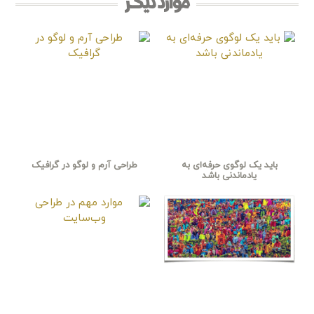
موارد دیگر
باید یک لوگوی حرفه‌ای به
طراحی آرم و لوگو در گرافیک
یادماندنی باشد