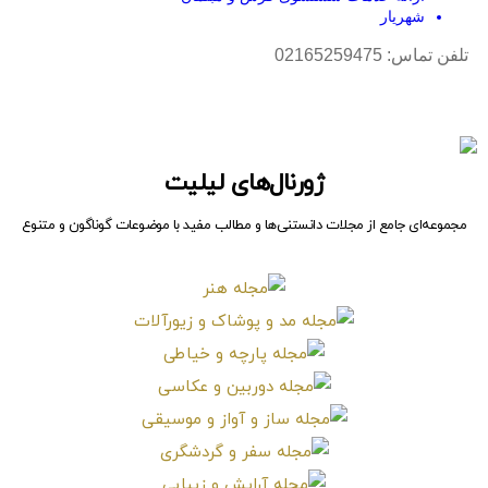
ژورنال‌های لیلیت
مجموعه‌ای جامع از مجلات دانستنی‌ها و مطالب مفید با موضوعات گوناگون و متنوع