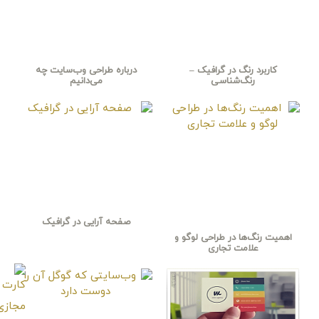
کاربرد رنگ در گرافیک –
درباره طراحی وب‌سایت چه
رنگ‌شناسی
می‌دانیم
صفحه آرایی در گرافیک
اهمیت رنگ‌ها در طراحی لوگو و
علامت تجاری