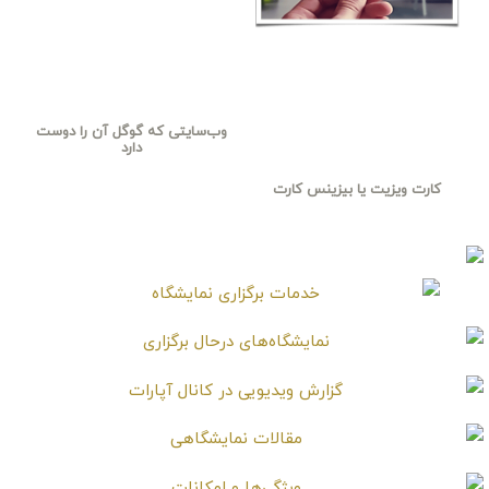
وب‌سایتی که گوگل آن را دوست
دارد
کارت ویزیت یا بیزینس کارت