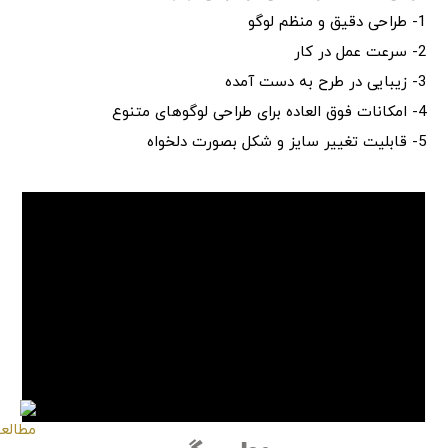
1- طراحی دقیق و منظم لوگو
2- سرعت عمل در کار
3- زیبایی در طرح به دست آمده
4- امکانات فوق العاده برای طراحی لوگوهای متنوع
5- قابلیت تغییر سایز و شکل بصورت دلخواه