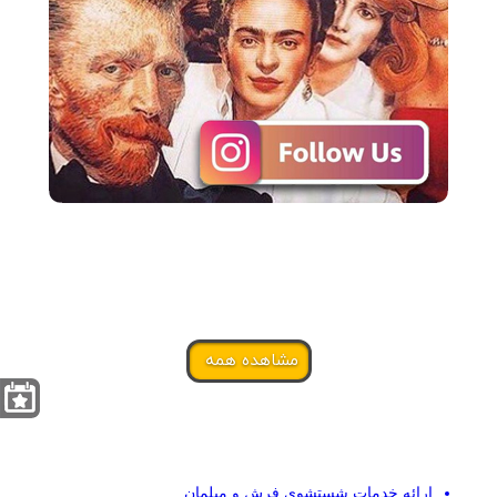
مشاهده همه