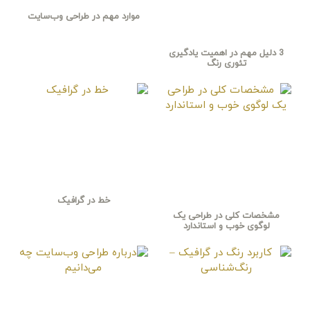
موارد مهم در طراحی وب‌سایت
3 دلیل مهم در اهمیت یادگیری
تئوری رنگ
خط در گرافیک
مشخصات کلی در طراحی یک
لوگوی خوب و استاندارد