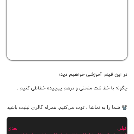
در این فیلم آموزشی خواهیم دید؛
چگونه با خط ثلث منحنی و درهم پیچیده خطاطی کنیم .
📽 شما را به تماشا دعوت می‌کنیم، همراه گالری لیلیت باشید
قبلی
بعدی