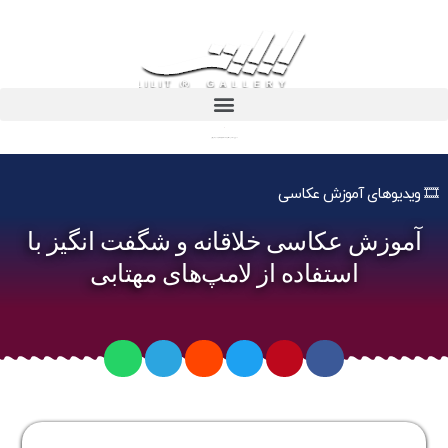
آموزش عکاسی خلاقانه و شگفت انگیز با استفاده از لامپ‌های مهتابی
🎞️ ویدیوهای آموزش عکاسی
آموزش عکاسی خلاقانه و شگفت انگیز با
استفاده از لامپ‌های مهتابی