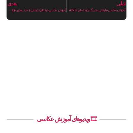
قبلی
بعدی
آموزش عکاسی تبلیغاتی مدلینگ با ایده‌های خلاقانه
آموزش عکاسی حرفه‌ای تبلیغاتی از حباب‌های مایع شوینده
🎞️ ویدیوهای آموزش عکاسی