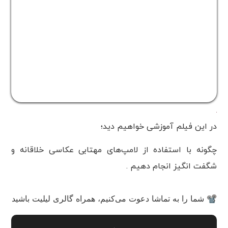
در این فیلم آموزشی خواهیم دید؛
چگونه با استفاده از لامپ‌های مهتابی عکاسی خلاقانه و
شگفت انگیز انجام دهیم .
📽 شما را به تماشا دعوت می‌کنیم، همراه گالری لیلیت باشید