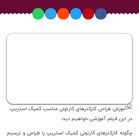
در این فیلم آموزشی خواهیم دید؛
چگونه کارکترهای کارتونی کمیک استریپ را طراحی و ترسیم