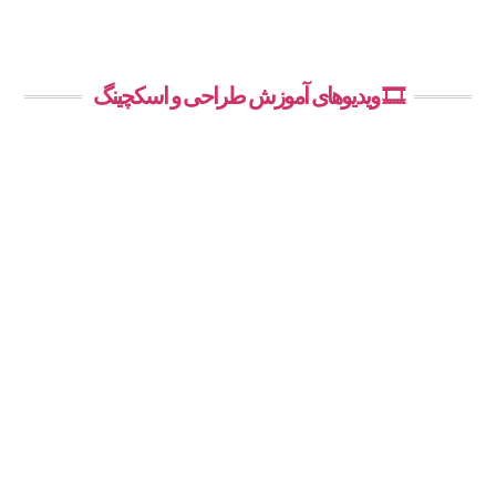
🎞️ ویدیوهای آموزش طراحی و اسکچینگ