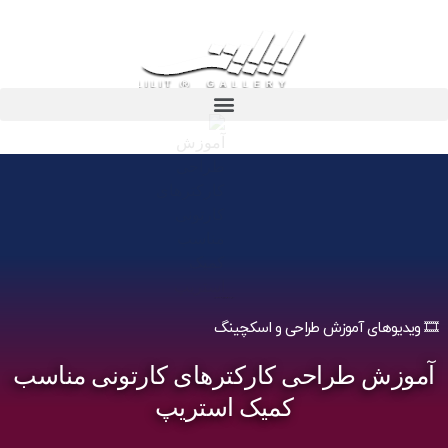
آموزش طراحی کارکترهای کارتونی مناسب کمیک استریپ
🎞️ ویدیوهای آموزش طراحی و اسکچینگ
آموزش طراحی کارکترهای کارتونی مناسب
کمیک استریپ