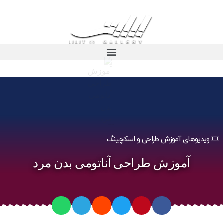
آموزش طراحی آناتومی بدن مرد
🎞️ ویدیوهای آموزش طراحی و اسکچینگ
آموزش طراحی آناتومی بدن مرد