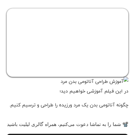
در این فیلم آموزشی خواهیم دید؛
چگونه آناتومی بدن یک مرد ورزیده را طراحی و ترسیم کنیم.
📽 شما را به تماشا دعوت می‌کنیم، همراه گالری لیلیت باشید