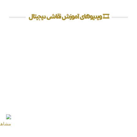
🎞️ ویدیوهای آموزش نقاشی دیجیتال