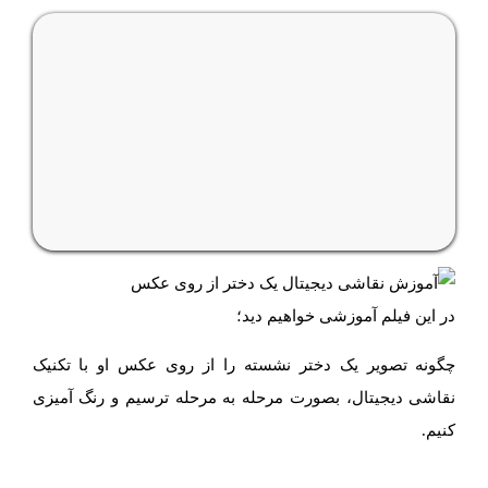
در این فیلم آموزشی خواهیم دید؛
چگونه تصویر یک دختر نشسته را از روی عکس او با تکنیک
نقاشی دیجیتال، بصورت مرحله به مرحله ترسیم و رنگ آمیزی
کنیم.