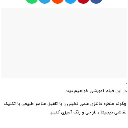
در این فیلم آموزشی خواهیم دید؛
چگونه منظره فانتزی علمی تخیلی را با تلفیق عناصر طبیعی با تکنیک
نقاشی دیجیتال طراحی و رنگ آمیزی کنیم.