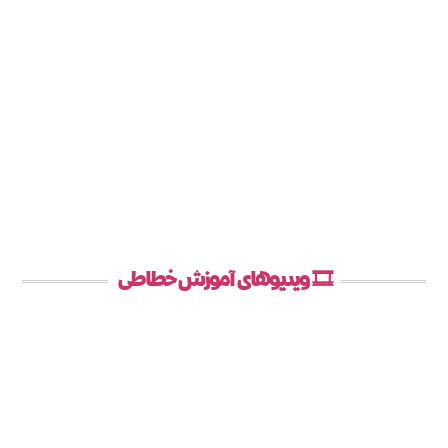
🎞️ ویدیوهای آموزش خطاطی