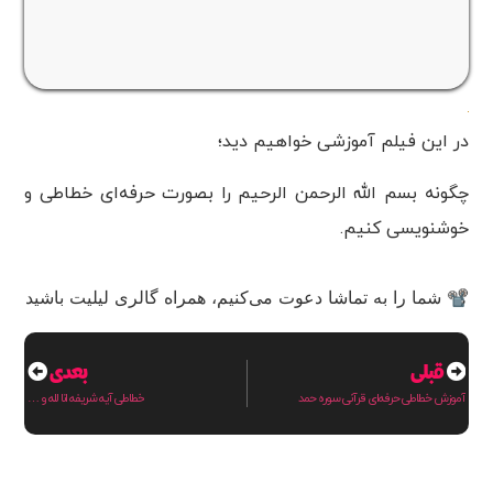
در این فیلم آموزشی خواهیم دید؛
چگونه بسم الله الرحمن الرحیم را بصورت حرفه‌ای خطاطی و
خوشنویسی کنیم.
📽 شما را به تماشا دعوت می‌کنیم، همراه گالری لیلیت باشید
قبلی
بعدی
آموزش خطاطی حرفه‌ای قرآنی سوره حمد
خطاطی آیه شریفه انا لله و …