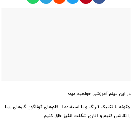
در این فیلم آموزشی خواهیم دید؛
چگونه با تکنیک آبرنگ و با استفاده از قلم‌های گوناگون گل‌های زیبا
را نقاشی کنیم و آثاری شگفت انگیز خلق کنیم.