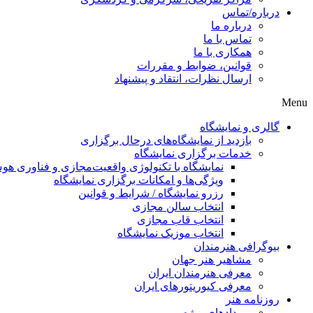
درباره/تماس
درباره ما
تماس با ما
همکاری با ما
قوانین، ضوابط و مقررات
ارسال نظرات، انتقاد و پیشنهاد
Menu
گالری و نمایشگاه
بازدید از نمایشگاه‌های درحال برگزاری
خدمات برگزاری نمایشگاه
نمایشگاه با تکنولوژی واقعیت‌مجازی و فناوری 
ویژگی‌ها و امکانات برگزاری نمایشگاه
رزرو نمایشگاه / شرایط و قوانین
انتخاب سالن مجازی
انتخاب قاب مجازی
انتخاب موزیک نمایشگاه
بیوگرافی هنرمندان
مشاهیر هنر جهان
معرفی هنرمندان ایران
معرفی کیوریتورهای ایران
روزنامه هنر
رویدادهای ویژه