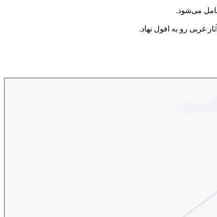
امل می‌شود.
ر غربی رو به افول نهاد.