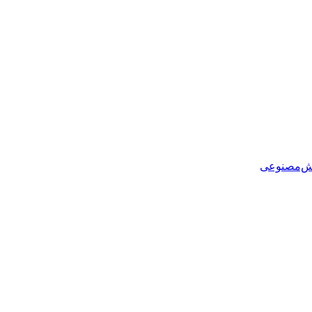
هوش‌مصنوعی