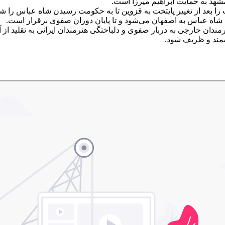
هد به حمایت ابراهیم میرزا است.
 بعد از تغییر پایتخت به قزوین تا به حکومت رسیدن شاه عباس را ش
 شاه عباس به اصفهان می‌شود و تا پایان دوران صفوی برقرار است.
دان خارجی به دربار صفوی و دلباختگی هنرمندان ایرانی به تقلید از آثا
شمند و ظریف شود.