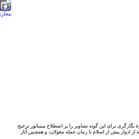
نگارگری برای این گونه تصاویر را بر اصطلاح مینیاتور ترجیح
ز ادوار پیش از اسلام تا زمان حمله مغولان، و همچنین آثار