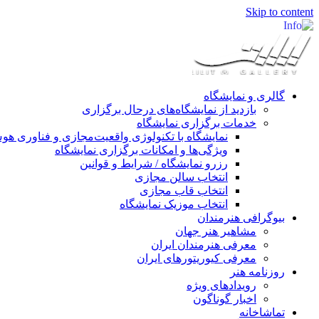
Skip to content
گالری و نمایشگاه
بازدید از نمایشگاه‌های درحال برگزاری
خدمات برگزاری نمایشگاه
نمایشگاه با تکنولوژی واقعیت‌مجازی و فناوری 
ویژگی‌ها و امکانات برگزاری نمایشگاه
رزرو نمایشگاه / شرایط و قوانین
انتخاب سالن مجازی
انتخاب قاب مجازی
انتخاب موزیک نمایشگاه
بیوگرافی هنرمندان
مشاهیر هنر جهان
معرفی هنرمندان ایران
معرفی کیوریتورهای ایران
روزنامه هنر
رویدادهای ویژه
اخبار گوناگون
تماشاخانه