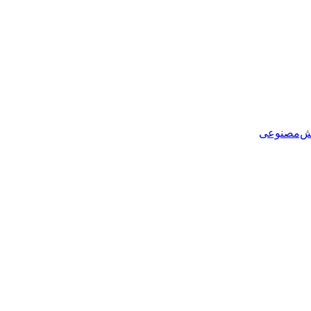
هوش‌مصنوعی