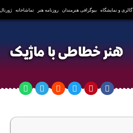
گالری و نمایشگاه
بیوگرافی هنرمندان
روزنامه هنر
تماشاخانه
ژورنال‌
هنر خطاطی با ماژیک
هنر خطاطی با ماژیک