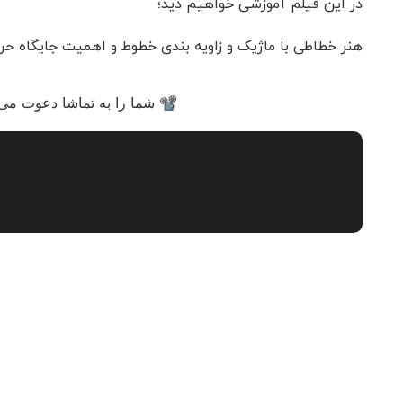
در این فیلم آموزشی خواهیم دید؛
هنر خطاطی با ماژیک و زاویه بندی خطوط و اهمیت جایگاه ح
📽 شما را به تماشا دعوت می‌ک