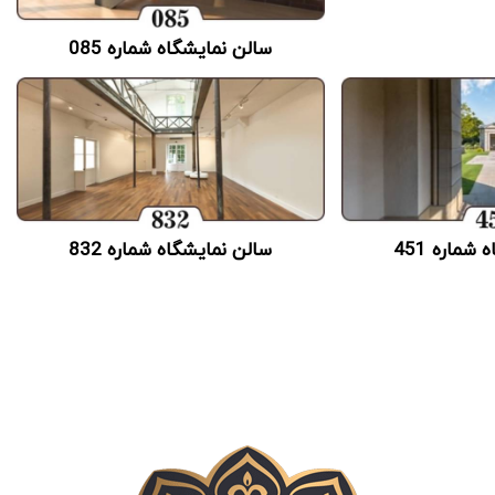
سالن نمایشگاه شماره 085
شماره 451
سالن نمایشگاه شماره 832