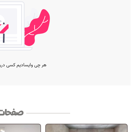
صفحات 