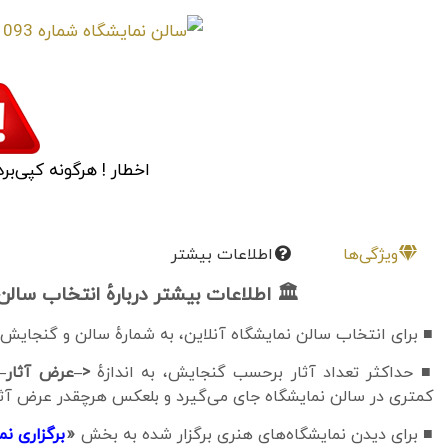
اخطار ! هرگونه کپی‌برد
ویژگی‌ها
اطلاعات بیشتر
🏛 اطلاعات بیشتر دربارهٔ انتخاب سال
■ برای انتخاب سالن نمایشگاه آنلاین، به شمارهٔ سالن و گنجایش
■ حداکثر تعداد آثار برحسب گنجایش، به اندازهٔ
<–عرض آثار–
کمتری در سالن نمایشگاه جای می‌گیرد و بلعکس هرچقدر عرض آثار
■ برای دیدن نمایشگاه‌های هنری برگزار شده به بخش
«
برگزاری نم