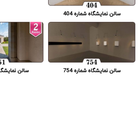
سالن نمایشگاه شماره 404
سالن نمایشگاه شماره 754
سالن نمایشگاه 