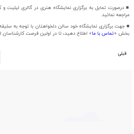
■ درصورت تمایل به برگزاری نمایشگاه هنری در گالری لیلیت
مراجعه نمائيد.
■ جهت برگزاری نمایشگاه خود سالن دلخواهتان با توجه به سلیقه 
بخش «
تماس با ما
» اطلاع دهید، تا در اولین فرصت کارشناسان لیل
قبلی
سالن نمایشگاه شماره 1092