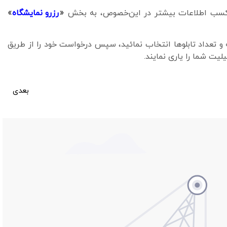
 و کسب اطلاعات بیشتر در این‌خصوص، به بخش
«
رزرو نمایشگاه
»
و تعداد تابلوها انتخاب نمائید، سپس درخواست خود را از طریق
یت شما را یاری نمایند.
بعدی
سالن نمایشگاه شماره 1094