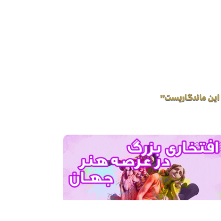
 این ماندگاریست”