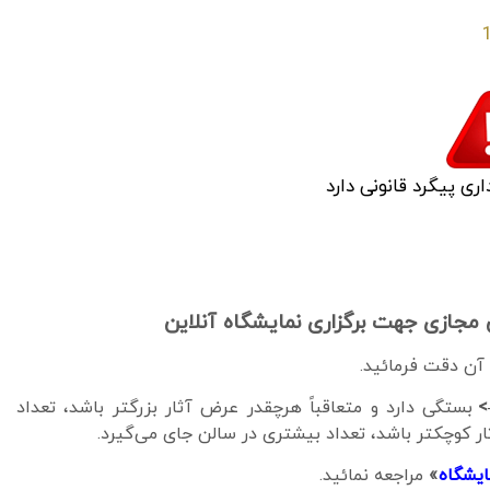
اری پیگرد قانونی دارد
ن مجازی جهت برگزاری نمایشگاه آنلاین
 آن دقت فرمائید.
>
بستگی دارد و متعاقباً هرچقدر عرض آثار بزرگتر باشد، تعداد
 کوچکتر باشد، تعداد بیشتری در سالن جای می‌گیرد.
ایشگاه
»
مراجعه نمائید.