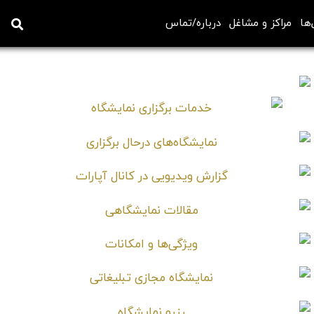
‌ها
مراکز و مشاغل
درباره/تماس