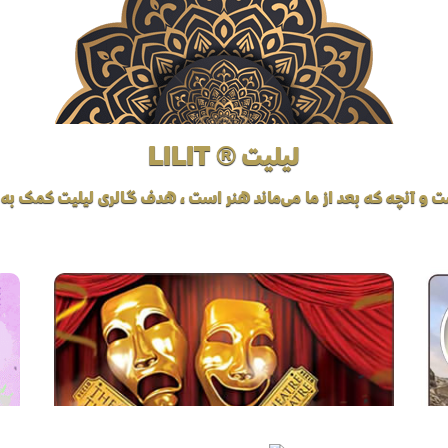
لیلیت ® LILIT
ت و آنچه که بعد از ما می‌ماند هنر است، هدف گالری لیلیت کمک به