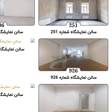
سالن نمایشگاه شماره 251
سالن نمایشگاه 
سالن نمایشگاه شم
سالن نمایشگاه شماره 926
سالن نمایشگاه 