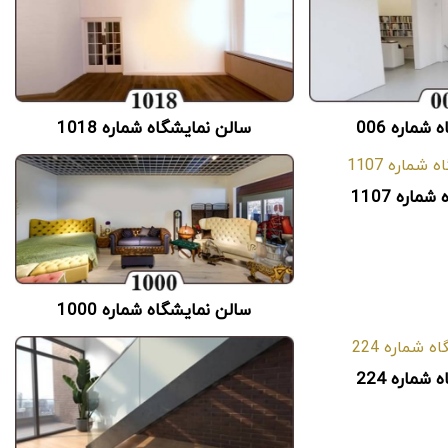
شماره 006
سالن نمایشگاه شماره 1018
اره 1107
سالن نمایشگاه شماره 1000
شماره 224