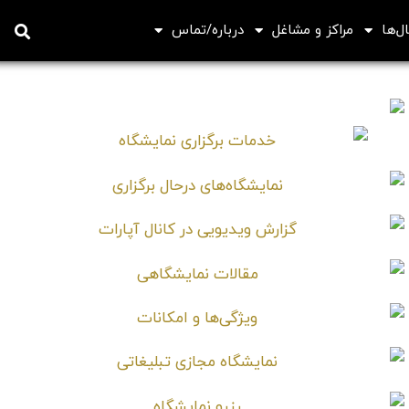
ل‌ها
مراکز و مشاغل
درباره/تماس