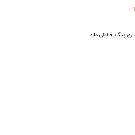
اری پیگرد قانونی دارد