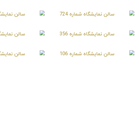
سالن نمایشگاه شماره 1111
سالن نمایشگاه شماره 724
سالن نمایشگاه 
سالن نمایشگاه شماره 356
سالن نمایشگاه 
سالن نمایشگاه شماره 106
سالن نمایشگاه 