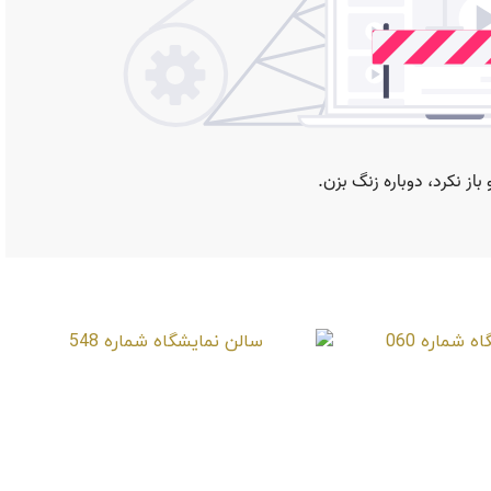
شماره 060
سالن نمایشگاه شماره 548