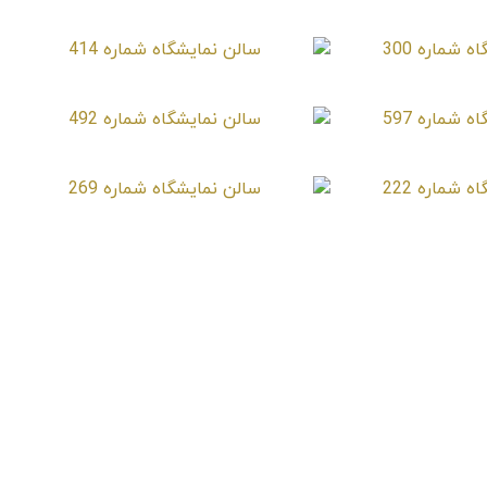
شماره 300
سالن نمایشگاه شماره 414
شماره 597
سالن نمایشگاه شماره 492
شماره 222
سالن نمایشگاه شماره 269