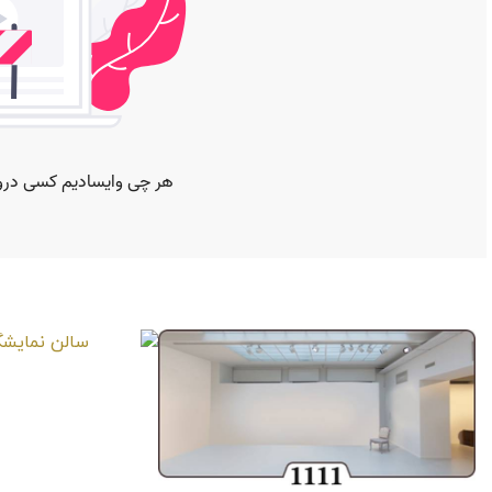
صفحات مشابه
سالن نمایشگاه 