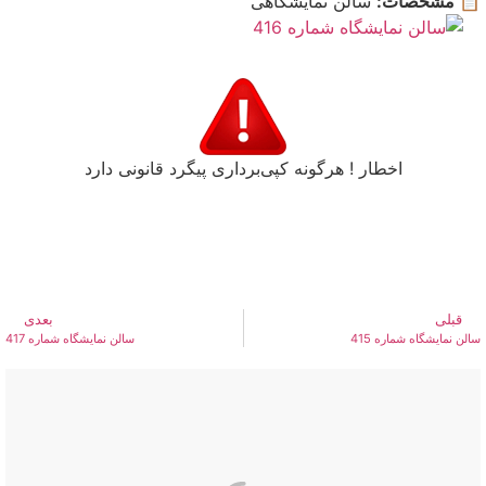
📋 مشخصات:
سالن نمایشگاهی
اخطار ! هرگونه کپی‌برداری پیگرد قانونی دارد
قبلی
بعدی
سالن نمایشگاه شماره 415
سالن نمایشگاه شماره 417