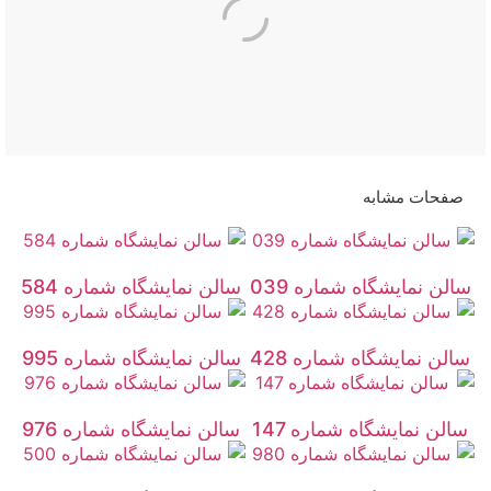
صفحات مشابه
سالن نمایشگاه شماره 039
سالن نمایشگاه شماره 584
سالن نمایشگاه شماره 428
سالن نمایشگاه شماره 995
سالن نمایشگاه شماره 147
سالن نمایشگاه شماره 976