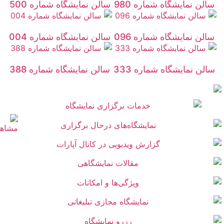
سالن نمایشگاه شماره 980
سالن نمایشگاه شماره 500
سالن نمایشگاه شماره 096
سالن نمایشگاه شماره 004
سالن نمایشگاه شماره 333
سالن نمایشگاه شماره 388