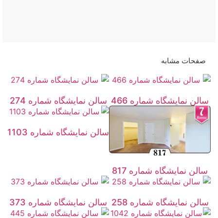
صفحات مشابه
سالن نمایشگاه شماره 466
سالن نمایشگاه شماره 274
سالن نمایشگاه شماره 1103
سالن نمایشگاه شماره 817
سالن نمایشگاه شماره 258
سالن نمایشگاه شماره 373