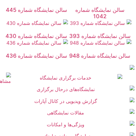
سالن نمایشگاه شماره
سالن نمایشگاه شماره 445
1042
سالن نمایشگاه شماره 393
سالن نمایشگاه شماره 430
سالن نمایشگاه شماره 948
سالن نمایشگاه شماره 436