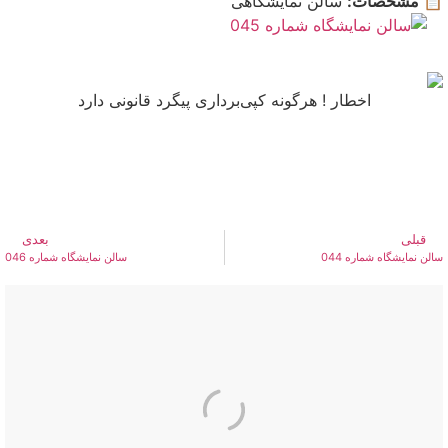
📋 مشخصات:
سالن نمایشگاهی
اخطار ! هرگونه کپی‌برداری پیگرد قانونی دارد
قبلی
بعدی
سالن نمایشگاه شماره 044
سالن نمایشگاه شماره 046