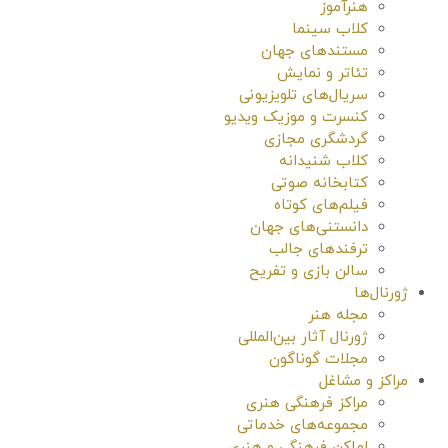
هنرآموز
کلاب سینما
مستندهای جهان
تئاتر و نمایش
سریال‌های تلویزیونی
کنسرت و موزیک ویدیو
گردشگری مجازی
کلاب شنیدانه
کتابخانه صوتی
فیلم‌های کوتاه
دانستنی‌های جهان
ترفندهای جالب
سالن بازی و تفریح
ژورنال‌ها
مجله هنر
ژورنال آثار بین‌المللی
مجلات گوناگون
مراکز و مشاغل
مراکز فرهنگی هنری
مجموعه‌های خدماتی
اماکن فرهنگی و هنری