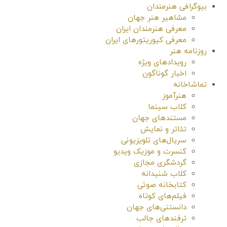
بیوگرافی هنرمندان
مشاهیر هنر جهان
معرفی هنرمندان ایران
معرفی کیوریتورهای ایران
روزنامه هنر
رویدادهای ویژه
اخبار گوناگون
تماشاخانه
هنرآموز
کلاب سینما
مستندهای جهان
تئاتر و نمایش
سریال‌های تلویزیونی
کنسرت و موزیک ویدیو
گردشگری مجازی
کلاب شنیدانه
کتابخانه صوتی
فیلم‌های کوتاه
دانستنی‌های جهان
ترفندهای جالب