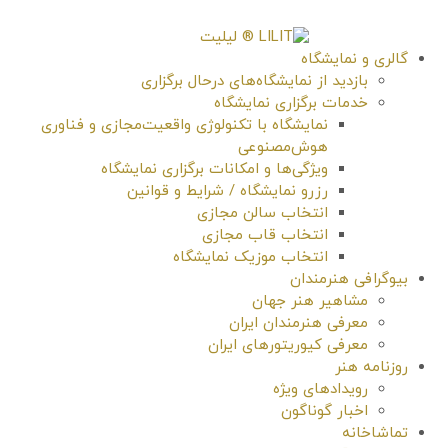
گالری و نمایشگاه
بازدید از نمایشگاه‌های درحال برگزاری
خدمات برگزاری نمایشگاه
نمایشگاه با تکنولوژی واقعیت‌مجازی و فناوری
هوش‌مصنوعی
ویژگی‌ها و امکانات برگزاری نمایشگاه
رزرو نمایشگاه / شرایط و قوانین
انتخاب سالن مجازی
انتخاب قاب مجازی
انتخاب موزیک نمایشگاه
بیوگرافی هنرمندان
مشاهیر هنر جهان
معرفی هنرمندان ایران
معرفی کیوریتورهای ایران
روزنامه هنر
رویدادهای ویژه
اخبار گوناگون
تماشاخانه