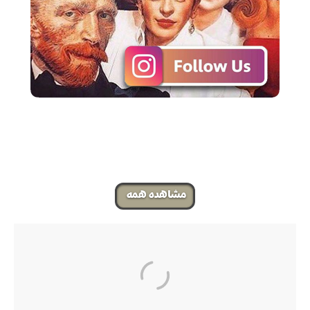
مشاهده همه