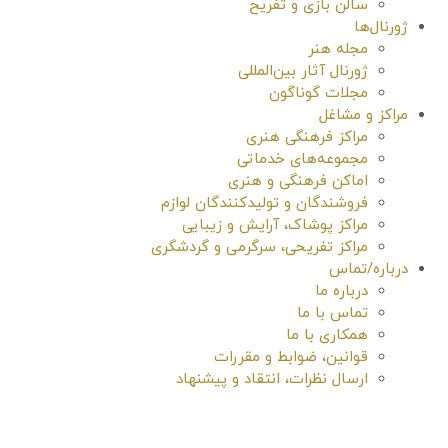
سالن بازی و تفریح
ژورنال‌ها
مجله هنر
ژورنال آثار بین‌المللی
مجلات گوناگون
مراکز و مشاغل
مراکز فرهنگی هنری
مجموعه‌های خدماتی
اماکن فرهنگی و هنری
فروشندگان و تولیدکنندگان لوازم
مراکز پوشاک، آرایش و زیبایی
مراکز تفریحی، سرگرمی و گردشگری
درباره/تماس
درباره ما
تماس با ما
همکاری با ما
قوانین، ضوابط و مقررات
ارسال نظرات، انتقاد و پیشنهاد