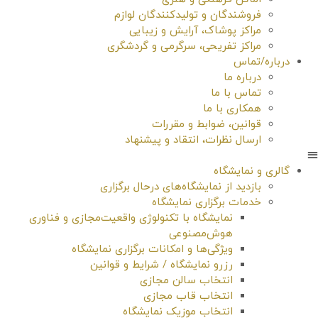
فروشندگان و تولیدکنندگان لوازم
مراکز پوشاک، آرایش و زیبایی
مراکز تفریحی، سرگرمی و گردشگری
درباره/تماس
درباره ما
تماس با ما
همکاری با ما
قوانین، ضوابط و مقررات
ارسال نظرات، انتقاد و پیشنهاد
گالری و نمایشگاه
بازدید از نمایشگاه‌های درحال برگزاری
خدمات برگزاری نمایشگاه
نمایشگاه با تکنولوژی واقعیت‌مجازی و فناوری
هوش‌مصنوعی
ویژگی‌ها و امکانات برگزاری نمایشگاه
رزرو نمایشگاه / شرایط و قوانین
انتخاب سالن مجازی
انتخاب قاب مجازی
انتخاب موزیک نمایشگاه