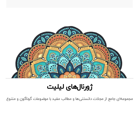
ژورنال‌های لیلیت
مجموعه‌ای جامع از مجلات دانستنی‌ها و مطالب مفید با موضوعات گوناگون و متنوع