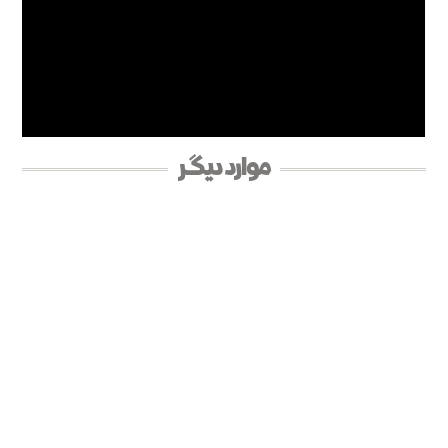
موارد دیگر