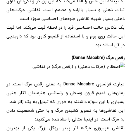
به بیننده این حس را القا می‌کند که این زن در زندگی‌اش دارای
ثبات ذهنی و بسیار بااراده و مصمم است. نقاشی حرکت‌های
ذهنی بسیار شبیه نقاشی جلوه‌های احساسی سوژه است.
یک عکاس حالت احساسی فرد را در لحظه ثبت می‌کند. اما ثبت
این حالت روی بوم و با استفاده از قلم‌مو کاری بود که داوینچی
در آن استاد بود.
رقص مرگ (Danse Macabre)
عبارت فرانسوی Danse Macabre به معنی رقص مرگ است. در
زمان‌های قدیم قرون وسطی و رنسانس هنرمندان آثار هنری
بسیاری با این سوژه داشتند به طوری که تبدیل به یک ژانر شد.
این نقاشی‌ها به تصویر کشیدن مرگ و یا حتی شخصیت دادن
به مرگ است. در اینجا مثالی را مشاهده می‌کنید:
نقاشی «پیروزی مرگ» اثر پیتر بروگل بزرگ یکی از بهترین