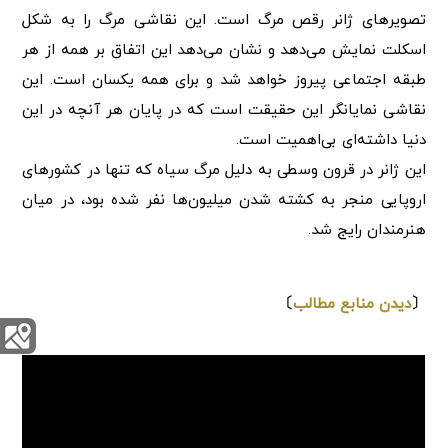
تصویرهای ژانر رقص مرگ است. این نقاشی مرگ را به شکل
اسکلت نمایش می‌دهد و نشان می‌دهد این اتفاق بر همه از هر
طبقه اجتماعی پیروز خواهد شد و برای همه یکسان است. این
نقاشی نمایانگر این حقیقت است که در پایان هر آنچه در این
دنیا داشته‌ای بی‌اهمیت است.
این ژانر در قرون وسطی به دلیل مرگ سیاه که تنها در کشورهای
اروپایی منجر به کشته شدن میلیون‌ها نفر شده بود، در میان
هنرمندان رایج شد.
⇩
〔
دیدن منابع مطالب
〕