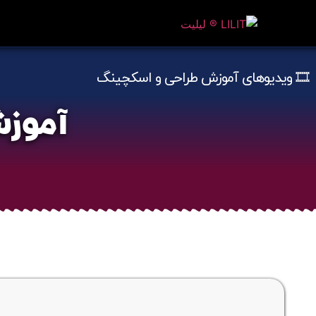
🎞️ ویدیوهای آموزش طراحی و اسکچینگ
آموزش