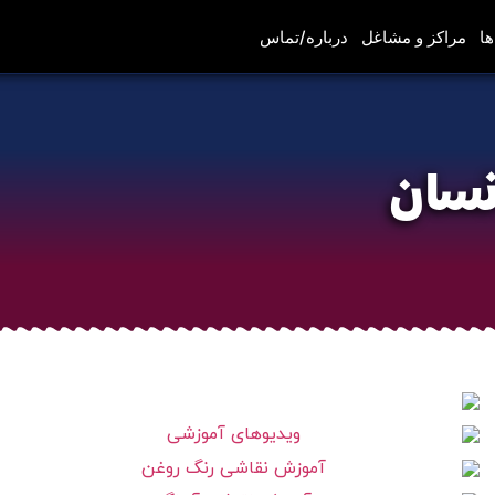
ها
مراکز و مشاغل
درباره/تماس
نسان