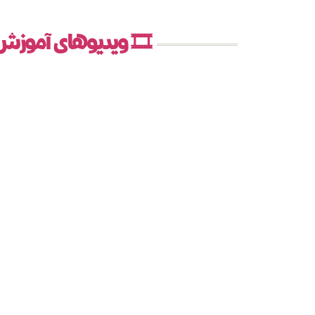
🎞️ ویدیوهای آموز