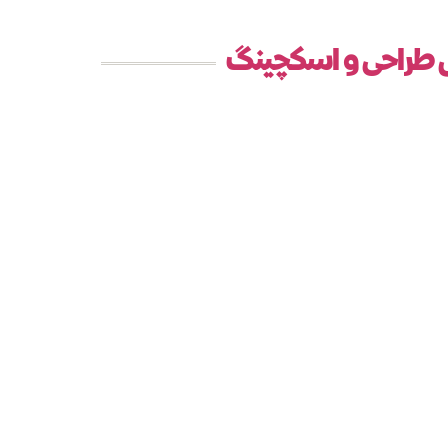
ش طراحی و اسکچینگ