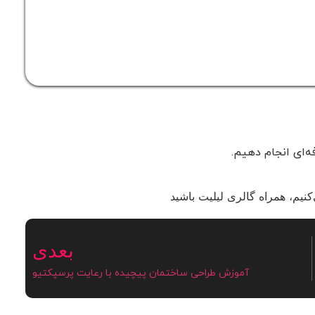
ه‌ای انجام دهیم.
نیم، همراه گالری لیلیت باشید
بعدی
آموزش طراحی ساختمان پیچیده با رعایت پرسپکتیو