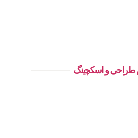
ش طراحی و اسکچینگ