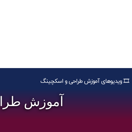
🎞️ ویدیوهای آموزش طراحی و اسکچینگ
آموزش طراحی