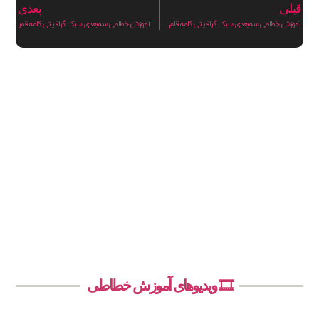
قبلی
بعدی
آموزش خطاطی سه بعدی سبک گرافیتی کلمه قلم
آموزش خطاطی سه بعدی سبک گرافیتی کلمه قمر
🎞️ ویدیوهای آموزش خطاطی