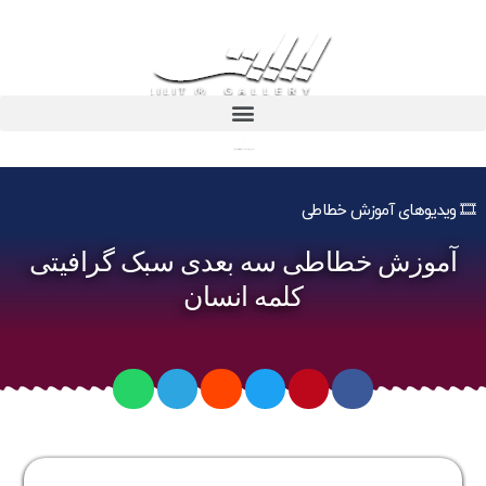
آموزش خطاطی سه بعدی سبک گرافیتی کلمه انسان
🎞️ ویدیوهای آموزش خطاطی
آموزش خطاطی سه بعدی سبک گرافیتی
کلمه انسان