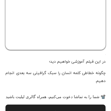
در این فیلم آموزشی خواهیم دید؛
چگونه خطاطی کلمه انسان را سبک گرافیتی سه بعدی انجام
دهیم.
📽 شما را به تماشا دعوت می‌کنیم، همراه گالری لیلیت باشید