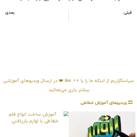
قبلی
بعدی
آموزش خطاطی حرفه ای کلمه المتین اسم خدا
آموزش خطاطی حرفه ای کلمه الودود اسم خدا
امتیـازدهی ⭐️⭐️⭐️⭐️⭐️
سپاسگزاریم از اینکه ما را با +⭐️ like ❤️ در ارسال ویدیوهای آموزشی
بیشتر یاری می‌نمائید.
🎞️ ویدیوهای آموزش خطاطی