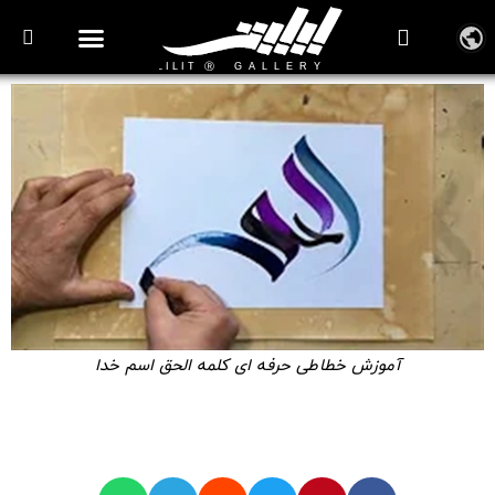
آموزش خطاطی حرفه ای کلمه الحق اسم خدا
🎞️ ویدیوهای آموزش خطاطی
آموزش خطاطی حرفه ای کلمه الحق اسم خدا