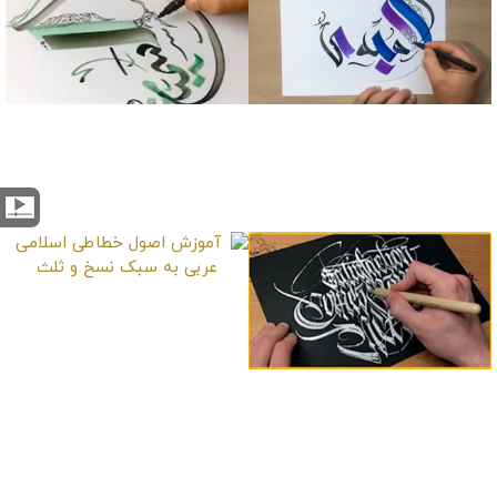
آموزش خطاطی حرفه ای
آموزش خطاطی حرفه ای
کلمه المبدی اسم خدا
کلمه السمیع اسم خدا
آموزش اصول خطاطی
اسلامی عربی به سبک
نسخ و ثلث
آموزش خطاطی حرفه ای
انگلیسی روی سطح
مشکی