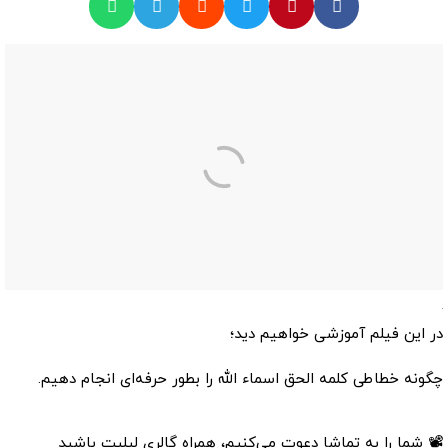
در این فیلم آموزشی خواهیم دید؛
چگونه خطاطی کلمه الحق اسماء الله را بطور حرفه‌ای انجام دهیم.
📽 شما را به تماشا دعوت می‌کنیم، همراه گالری لیلیت باشید