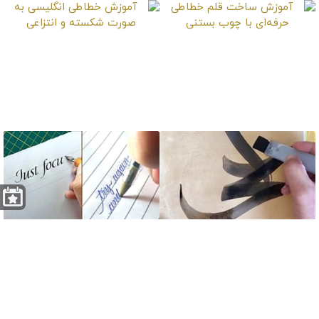
آموزش ساخت قلم
آموزش خطاطی انگلیسی
خطاطی حرفه‌ای با چوب
به صورت شکسته و
بستنی
انتزاعی
آموزش خطاطی حرفه ای
آموزش خوشنویسی
با استفاده از قوطی
انگلیسی با خودکار
پلاستیکی تخت