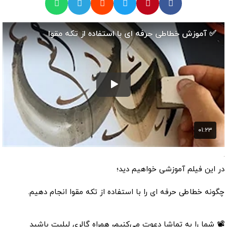
در این فیلم آموزشی خواهیم دید؛
چگونه خطاطی حرفه ای را با استفاده از تکه مقوا انجام دهیم.
📽 شما را به تماشا دعوت می‌کنیم، همراه گالری لیلیت باشید