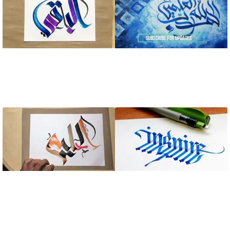
آموزش نقاشیخط عبارت
آموزش خطاطی حرفه ای
الحمدلله رب العالمین
کلمه الباقی اسم خدا
آموزش خطاطی انگلیسی
آموزش خطاطی حرفه ای
سبک سه بعدی
کلمه الحلیم اسم خدا