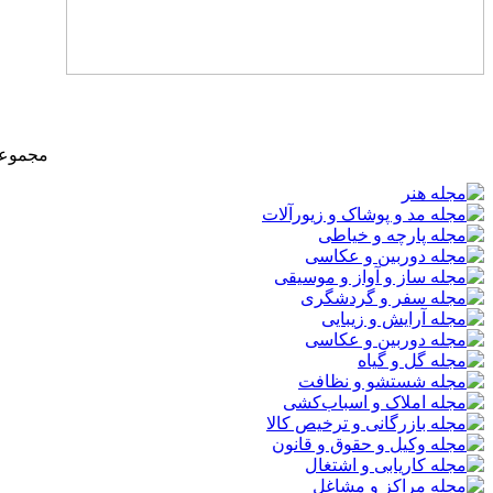
مجموعه‌