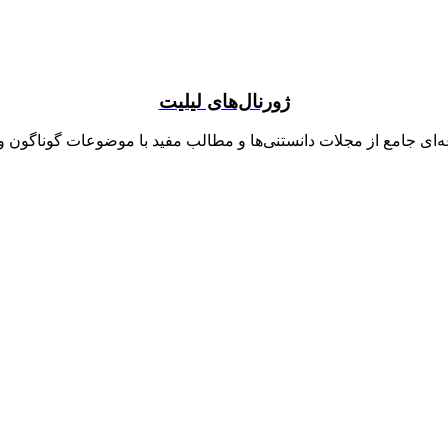
ژورنال‌های لیلیت
ای جامع از مجلات دانستنی‌ها و مطالب مفید با موضوعات گوناگون و