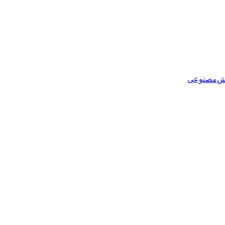
هوش‌مصنوعی