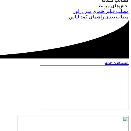
مطالب مشابه
بخش‌های مرتبط
مطلب قبلی
راهنمای میز دراور
مطلب بعدی
راهنمای کمد لباس
مشاهده همه