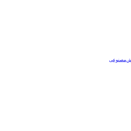
هوش‌مصنوعی