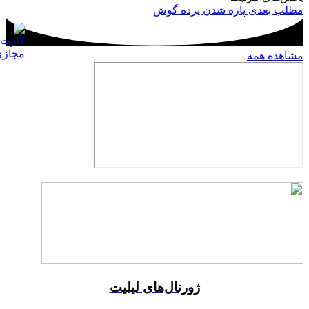
مطلب بعدی
پاره شدن پرده گوش
مشاهده همه
ژورنال‌های لیلیت