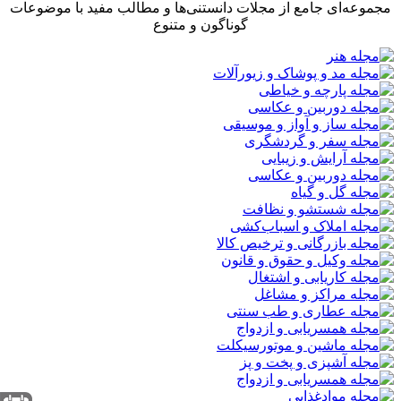
مجموعه‌ای جامع از مجلات دانستنی‌ها و مطالب مفید با موضوعات
گوناگون و متنوع