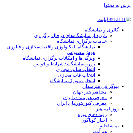
پرش به محتوا
گالری و نمایشگاه
بازدید از نمایشگاه‌های درحال برگزاری
خدمات برگزاری نمایشگاه
نمایشگاه با تکنولوژی واقعیت‌مجازی و فناوری
هوش‌مصنوعی
ویژگی‌ها و امکانات برگزاری نمایشگاه
رزرو نمایشگاه / شرایط و قوانین
انتخاب سالن مجازی
انتخاب قاب مجازی
انتخاب موزیک نمایشگاه
بیوگرافی هنرمندان
مشاهیر هنر جهان
معرفی هنرمندان ایران
معرفی کیوریتورهای ایران
روزنامه هنر
رویدادهای ویژه
اخبار گوناگون
تماشاخانه
هنرآموز