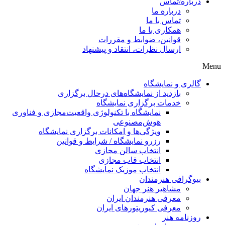
درباره/تماس
درباره ما
تماس با ما
همکاری با ما
قوانین، ضوابط و مقررات
ارسال نظرات، انتقاد و پیشنهاد
Menu
گالری و نمایشگاه
بازدید از نمایشگاه‌های درحال برگزاری
خدمات برگزاری نمایشگاه
نمایشگاه با تکنولوژی واقعیت‌مجازی و فناوری
هوش‌مصنوعی
ویژگی‌ها و امکانات برگزاری نمایشگاه
رزرو نمایشگاه / شرایط و قوانین
انتخاب سالن مجازی
انتخاب قاب مجازی
انتخاب موزیک نمایشگاه
بیوگرافی هنرمندان
مشاهیر هنر جهان
معرفی هنرمندان ایران
معرفی کیوریتورهای ایران
روزنامه هنر