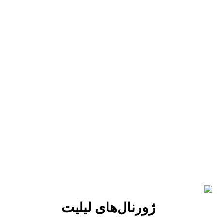
ژورنال‌های لیلیت