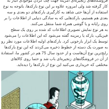
فروشگاه‌های زنجیره‌ای آمریکا جهت چک کردن موجودی انبار به
کار گرفته شد ولی امروزه علاوه بر این نوع بارکدها، باتوجه به نوع
استفاده از آن‌ها حتی شاهد به کارگیری بارکدهای دو بعدی و سه
بعدی هم هستیم، بارکدهایی که به سادگی دنیایی از اطلاعات را بر
روی رایانه و یا گوشی همراه شما منتقل می‌کنند.
به هر نوع نمایش تصویری اطلاعات کد شده بر روی یک سطح
فیزیکی، بارکد یا رمزینه گفته می‌شود که این اطلاعات را می‌شود
توسط یک ابزار بازخونی کرد. بارکدهای اولیه اطلاعات مورد نظر رو
به صورت یک دسته از خطوط ذخیره می‌کردند که این نوع بارکدها
رایج‌ترین نوع آن‌هاست و از حدود سال 75 هم در کشور ما، استفادهٔ
از آن در فروشگاه‌های زنجیره‌ای باب شد و حتما روی کالاهای
مختلفی که خریداری می‌کنید این نوع از بارکدها را دیده‌اید.