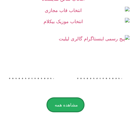
مشاهده همه