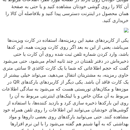
آن کالا را روی گوشی خودتان مشاهده کنید و یا حتی به صفحهٔ
همان محصول در اینترنت دسترسی پیدا کنید و بلافاصله آن کالا را
خریداری کنید.
یکی از کاربردهای مفید این رمزینه‌ها، استفاده در کارت ویزیت‌ها
می‌باشد، یعنی از این به بعد اگر روی کارت ویزیت همه، این کدها
باشد، وارد کردن شماره تلفن ثبت شده روی آن کارت یا حتی
ذخیره‌اش در دفتر تلفنتان در چند ثانیه انجام می‌شود، حتی می‌شود
گفت که حجم اطلاعاتی که شما با یک کارت کاغذی 9 سانتی متری
حاوی رمزینه، به مشتریتان انتقال می‌دهید، می‌تواند خیلی بیشتر از
یک کارت فاقد آن باشد. یکی دیگر از کاربردهای بارکدهای QR در
موزه‌ها و مکان‌های توریستی هست که می‌شود به سادگی اطلاعات
مربوط به آن مکان خاص و یا لینک‌های اینترنتی مربوط به آن را
روی این بارکدها ذخیره سازی کرد و بازدید کننده‌ها، با استفاده از
گوشی‌های خودشان می‌توانند این اطلاعات را روی تلفن همراه خود
مشاهده کنند. حتی می‌توانید بارکدهای روی بعضی داروها و مواد
بهداشتی که به آنها شبنم هم گفته می‌شود را با این نرم افزارها