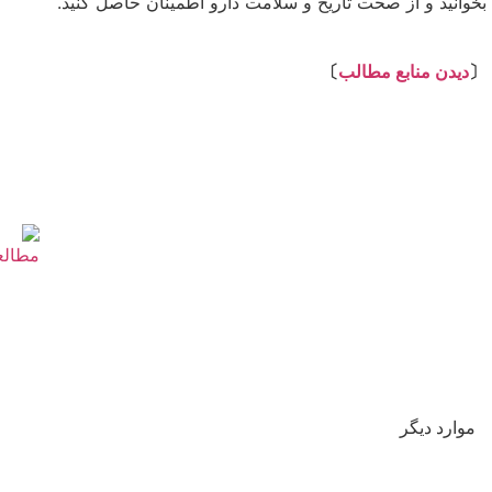
بخوانید و از صحت تاریخ و سلامت دارو اطمینان حاصل کنید.
⇩
〔
دیدن منابع مطالب
〕
موارد دیگر