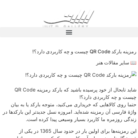
رمزینه بارکد QR Code چیست و چه کاربردی دارد؟!
📖 سایر مقالات هنر
شاید تابحال از خود پرسیده باشید که بارکد رمزینه QR Code
چیست و چه کاربردی دارد؟!
حتما روی کالاهایی که خریداری می‌کنید، متوجه بارکد یا به بیان
واژهٔ فارسی آن رمزینه شده‌اید. امروزه نسل جدیدتر این بارکدها در
زندگی روزمره ما کاربرد بسیار وسیعی پیدا کرده است.
این رمزینه‌ها برای اولین بار در حدود سال 1365 در یکی از