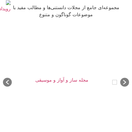
مجموعه‌ای جامع از مجلات دانستنی‌ها و مطالب مفید با
موضوعات گوناگون و متنوع