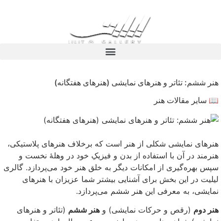
هنر ششم: تئاتر و هنرهای نمایشی (هنرهای هفتگانه)
📖 سایر مقالات هنر
هنرهای نمایشی شکلی از هنر است که برخلاف هنرهای پلاستیکی،
هنرمند در آن با استفاده از بدن و فیزیکِ خود در وهلهٔ نخست و
سپس بهره‌گیری از امکانات دیگر به خلق هنر خود می‌پردازد. گالری
لیلیت در این بخش برای آشنایی بیشتر شما عزیزان با هنرهای
نمایشی، به معرفی این هنر ششم می‌پردازد.
هنر دوم
(رقص و حرکات نمایشی) و
هنر ششم
(تئاتر و هنرهای