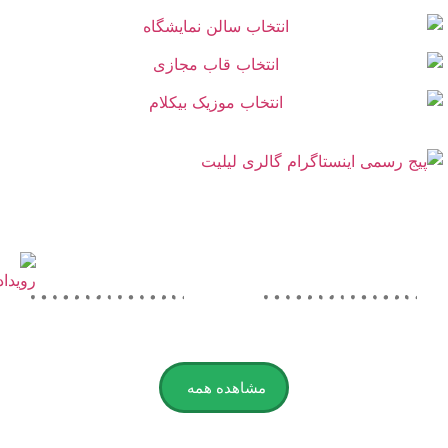
مشاهده همه