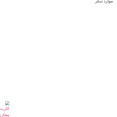
موارد دیگر