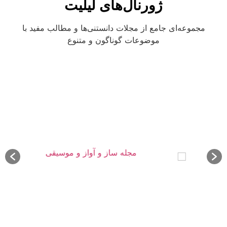
ژورنال‌های لیلیت
مجموعه‌ای جامع از مجلات دانستنی‌ها و مطالب مفید با
موضوعات گوناگون و متنوع